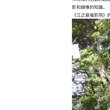
影和錄像的知識。
《江之島電影院》