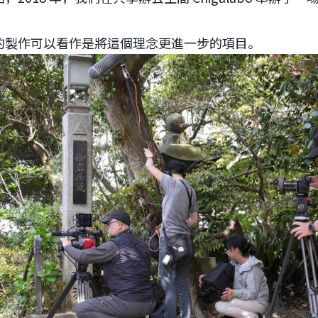
的製作可以看作是將這個理念更進一步的項目。