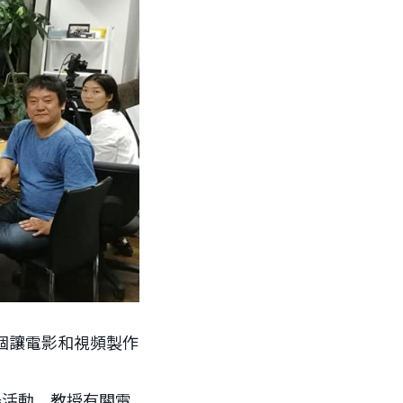
一個讓電影和視頻製作
一場活動，教授有關電