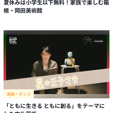
夏休みは小学生以下無料！家族で楽しむ箱
根・岡田美術館
演劇・ダンス
「ともに生きる ともに創る」をテーマに