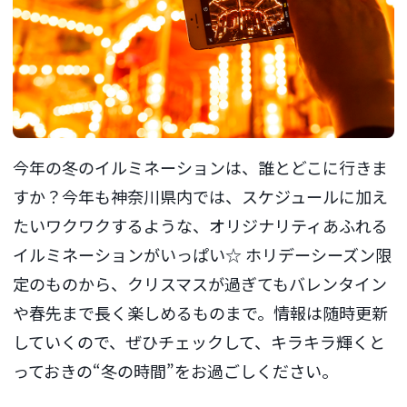
今年の冬のイルミネーションは、誰とどこに行きま
すか？今年も神奈川県内では、スケジュールに加え
たいワクワクするような、オリジナリティあふれる
イルミネーションがいっぱい☆ ホリデーシーズン限
定のものから、クリスマスが過ぎてもバレンタイン
や春先まで長く楽しめるものまで。情報は随時更新
していくので、ぜひチェックして、キラキラ輝くと
っておきの“冬の時間”をお過ごしください。