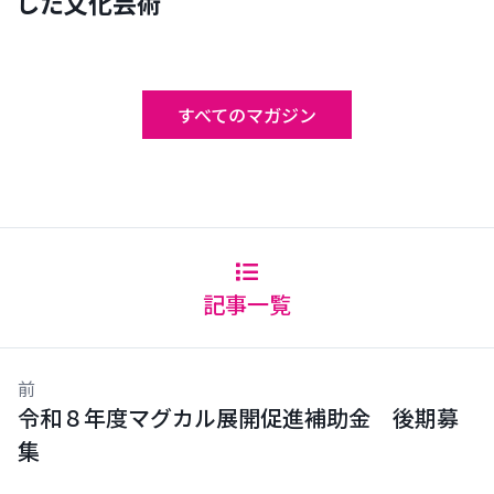
した文化芸術
すべてのマガジン
記事一覧
前
令和８年度マグカル展開促進補助金 後期募
集