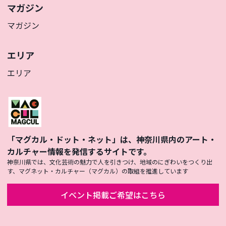
マガジン
マガジン
エリア
エリア
「マグカル・ドット・ネット」は、神奈川県内のアート・
カルチャー情報を発信するサイトです。
神奈川県では、文化芸術の魅力で人を引きつけ、地域のにぎわいをつくり出
す、マグネット・カルチャー（マグカル）の取組を推進しています
イベント掲載ご希望はこちら