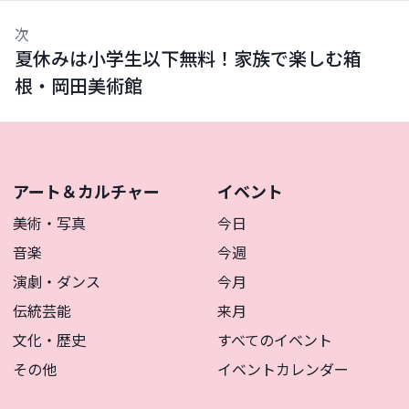
次
夏休みは小学生以下無料！家族で楽しむ箱
根・岡田美術館
アート＆カルチャー
イベント
美術・写真
今日
音楽
今週
演劇・ダンス
今月
伝統芸能
来月
文化・歴史
すべてのイベント
その他
イベントカレンダー