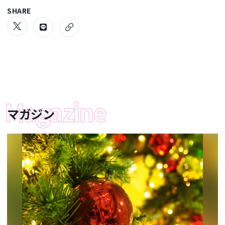
SHARE
マガジン