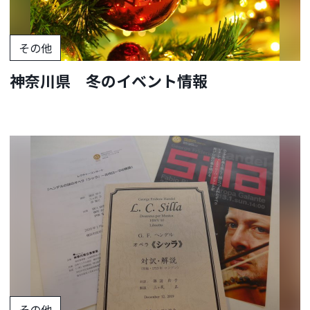
その他
神奈川県 冬のイベント情報
その他