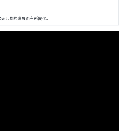
當天活動的進展而有所變化。