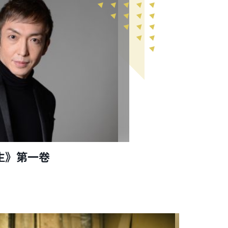
生》第一卷