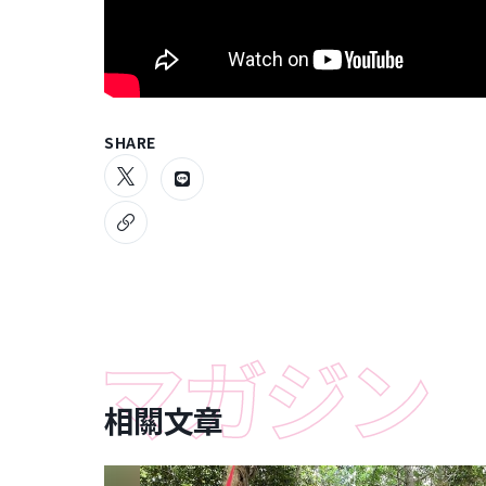
SHARE
相關文章