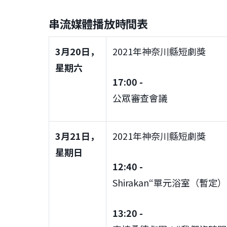
串流媒體播放時間表
3月20日，
2021年神奈川縣短劇獎
星期六
17:00 -
公眾審查會議
3月21日，
2021年神奈川縣短劇獎
星期日
12:40 -
Shirakan“單元浴室（暫定）
13:20 -