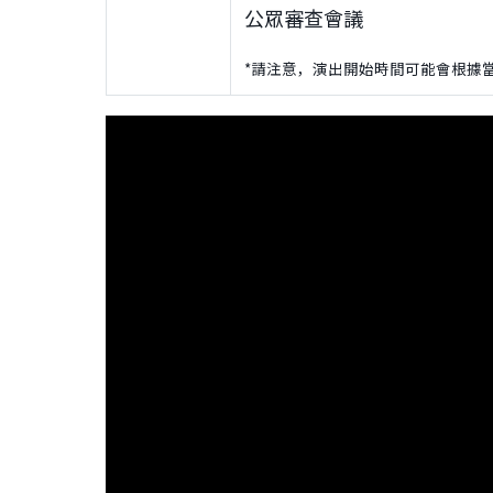
公眾審查會議
*請注意，演出開始時間可能會根據