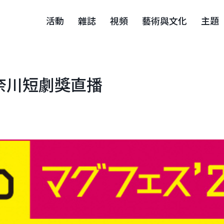
活動
雜誌
視頻
藝術與文化
主題
神奈川短劇獎直播