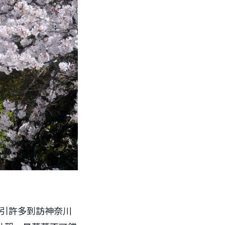
吸引許多到訪神奈川