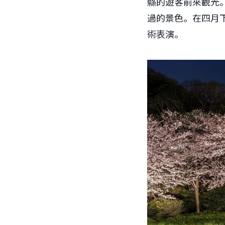
縣的遊客前來觀光
過的景色。在四月
術表演。