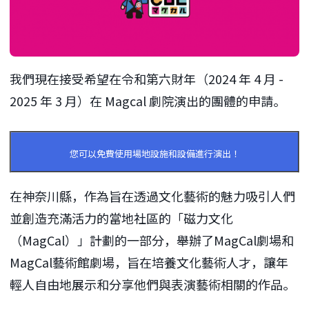
我們現在接受希望在令和第六財年（2024 年 4 月 -
2025 年 3 月）在 Magcal 劇院演出的團體的申請。
您可以免費使用場地設施和設備進行演出！
在神奈川縣，作為旨在透過文化藝術的魅力吸引人們
並創造充滿活力的當地社區的「磁力文化
（MagCal）」計劃的一部分，舉辦了MagCal劇場和
MagCal藝術館劇場，旨在培養文化藝術人才，讓年
輕人自由地展示和分享他們與表演藝術相關的作品。