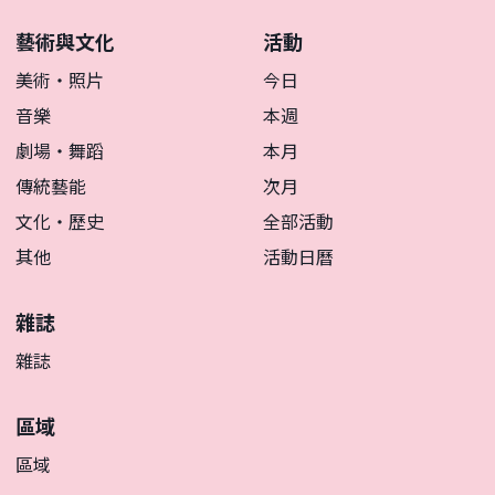
藝術與文化
活動
美術・照片
今日
音樂
本週
劇場・舞蹈
本月
傳統藝能
次月
文化・歷史
全部活動
其他
活動日曆
雜誌
雜誌
區域
區域