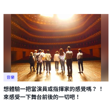
音樂
想體驗一把當演員或指揮家的感覺嗎？ ！
來感受一下舞台前後的一切吧！