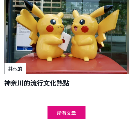
其他的
神奈川的流行文化熱點
所有文章