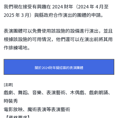
我們現在接受有興趣在 2024 財年（2024 年 4 月至
2025 年 3 月）與縣政府合作演出的團體的申請。
表演團體可以免費使用該設施的設備進行演出，並且
根據該設施的可用情況，他們還可以在演出前將其用
作排練場地。
關於2024財年擬招募的表演團體
[主題]
戲劇、舞蹈、音樂、表演藝術、木偶戲、戲劇朗誦、
時裝秀
電影放映、魔術表演等表演藝術
【資格要求】