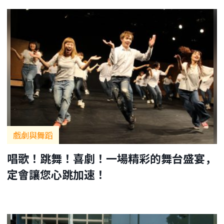
戲劇與舞蹈
唱歌！跳舞！喜劇！一場精彩的舞台盛宴，
定會讓您心跳加速！