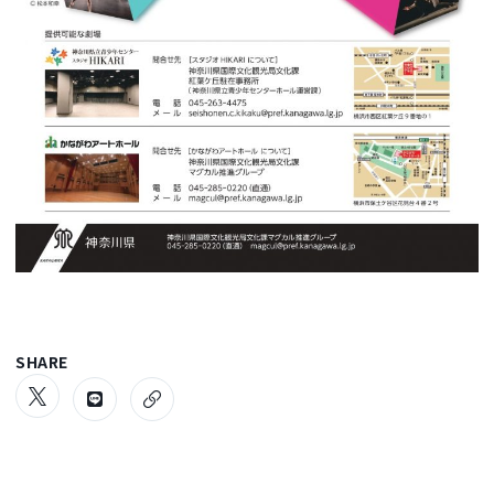
SHARE