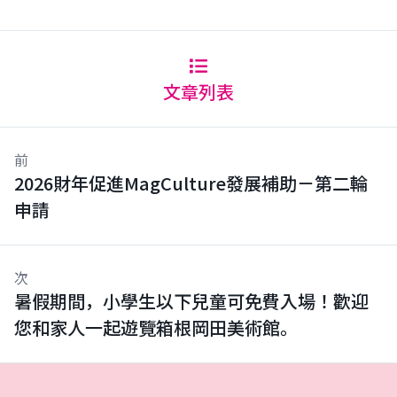
文章列表
前
2026財年促進MagCulture發展補助－第二輪
申請
次
暑假期間，小學生以下兒童可免費入場！歡迎
您和家人一起遊覽箱根岡田美術館。