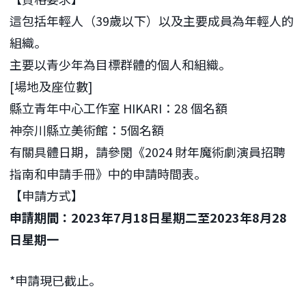
這包括年輕人（39歲以下）以及主要成員為年輕人的
組織。
主要以青少年為目標群體的個人和組織。
[場地及座位數]
縣立青年中心工作室 HIKARI：28 個名額
神奈川縣立美術館：5個名額
有關具體日期，請參閱《2024 財年魔術劇演員招聘
指南和申請手冊》中的申請時間表。
【申請方式】
申請期間：2023年7月18日星期二至2023年8月28
日星期一
*申請現已截止。