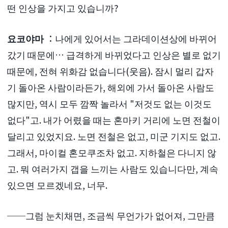
떤 인상을 가지고 있습니까?
요코야마
：나에게 있어서는 그라데이션상에 바뀌어
갔기 때문에… 급격하게 바뀌었다고 인상은 별로 없기
때문에, 전혀 위화감 없습니다(웃음). 잠시 멀리 갑자
기 돌아온 사람이라든가, 해외에 가서 돌아온 사람도
많지만, 역시 모두 깜짝 놀라서 "저것도 없는 이것도
없다"고. 내가 어렸을 때는 혼마키 거리에 노면 전철이
달리고 있었지요. 노면 전철은 없고, 미군 기지도 없고.
그래서, 마이컬 혼모쿠조차 없고. 지하철은 다니지 않
고. 뭐 여러가지 갭을 느끼는 사람도 있습니다만, 계속
있으면 모르겠네요, 너무.
──그럼 눈치채면, 조금씩 무언가가 없어져, 그만큼