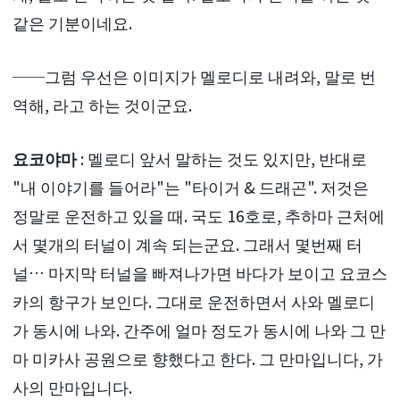
같은 기분이네요.
──그럼 우선은 이미지가 멜로디로 내려와, 말로 번
역해, 라고 하는 것이군요.
요코야마
: 멜로디 앞서 말하는 것도 있지만, 반대로
"내 이야기를 들어라"는 "타이거 & 드래곤". 저것은
정말로 운전하고 있을 때. 국도 16호로, 추하마 근처에
서 몇개의 터널이 계속 되는군요. 그래서 몇번째 터
널… 마지막 터널을 빠져나가면 바다가 보이고 요코스
카의 항구가 보인다. 그대로 운전하면서 사와 멜로디
가 동시에 나와. 간주에 얼마 정도가 동시에 나와 그 만
마 미카사 공원으로 향했다고 한다. 그 만마입니다, 가
사의 만마입니다.