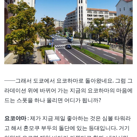
──그래서 도쿄에서 요코하마로 돌아왔네요. 그럼 그
라데이션 위에 바뀌어 가는 지금의 요코하마의 마음에
드는 스폿을 하나 올리면 어디가 됩니까?
요코야마
: 제가 지금 제일 좋아하는 것은 심볼 타워라
고 해서 혼모쿠 부두의 돌단에 있는 등대입니다. 거기