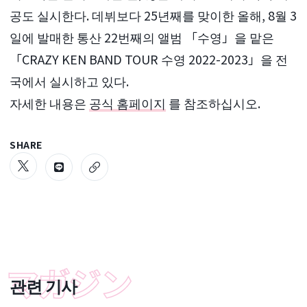
공도 실시한다. 데뷔보다 25년째를 맞이한 올해, 8월 3
일에 발매한 통산 22번째의 앨범 「수영」을 맡은
「CRAZY KEN BAND TOUR 수영 2022-2023」을 전
국에서 실시하고 있다.
자세한 내용은
공식 홈페이지
를 참조하십시오.
SHARE
관련 기사