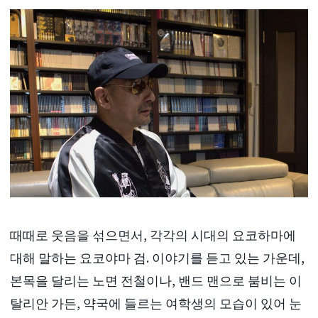
때때로 웃음을 섞으면서, 각각의 시대의 요코하마에
대해 말하는 요코야마 검. 이야기를 듣고 있는 가운데,
본목을 달리는 노면 전철이나, 밴드 맨으로 붐비는 이
탈리안 가든, 약국에 들르는 여학생의 모습이 있어 눈