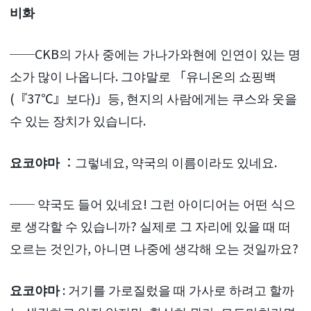
비화
──CKB의 가사 중에는 가나가와현에 인연이 있는 명
소가 많이 나옵니다. 그야말로 「유니온의 쇼핑백
(『37℃』보다)」등, 현지의 사람에게는 쿠스와 웃을
수 있는 장치가 있습니다.
요코야마
：그렇네요, 약국의 이름이라도 있네요.
── 약국도 들어 있네요! 그런 아이디어는 어떤 식으
로 생각할 수 있습니까? 실제로 그 자리에 있을 때 떠
오르는 것인가, 아니면 나중에 생각해 오는 것일까요?
요코야마
: 거기를 가로질렀을 때 가사로 하려고 할까