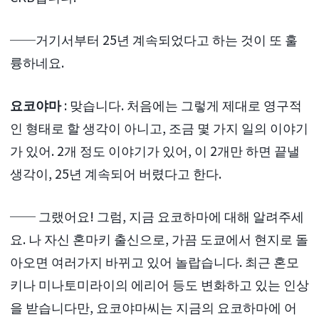
──거기서부터 25년 계속되었다고 하는 것이 또 훌
륭하네요.
요코야마
: 맞습니다. 처음에는 그렇게 제대로 영구적
인 형태로 할 생각이 아니고, 조금 몇 가지 일의 이야기
가 있어. 2개 정도 이야기가 있어, 이 2개만 하면 끝낼
생각이, 25년 계속되어 버렸다고 한다.
── 그랬어요! 그럼, 지금 요코하마에 대해 알려주세
요. 나 자신 혼마키 출신으로, 가끔 도쿄에서 현지로 돌
아오면 여러가지 바뀌고 있어 놀랍습니다. 최근 혼모
키나 미나토미라이의 에리어 등도 변화하고 있는 인상
을 받습니다만, 요코야마씨는 지금의 요코하마에 어