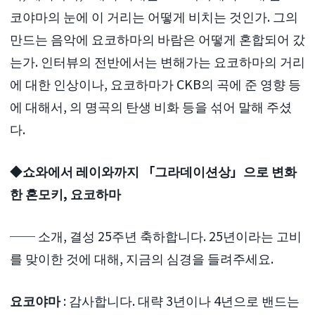
코야마의 눈에 이 거리는 어떻게 비치는 것인가. 그의
만드는 음악에 요코하마의 바람은 어떻게 혼합되어 갔
는가. 인터뷰의 전반에서는 변해가는 요코하마의 거리
에 대한 인상이나, 요코하마가 CKB의 곡에 준 영향 등
에 대해서, 의 명곡의 탄생 비화 등을 섞어 말해 주셨
다.
◆쇼와에서 레이와까지 「그라데이션상」으로 변화
한 혼모키, 요코하마
── 소개, 결성 25주년 축하합니다. 25년이라는 고비
를 맞이한 것에 대해, 지금의 심경을 들려주세요.
요코야마
: 감사합니다. 대략 3년이나 4년으로 밴드는