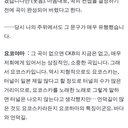
겠습니다만 (웃음). 마음대로, 곡의 컨셉을 결정하기
전에 곡이 완성되어 버렸다고 한다.
──당시 나의 주위에서도 그 문구가 매우 유행했습니
다.
요코야마
：그 곡이 없으면 CKB의 지금은 없고, 매우
저희에게 있어서는 상징적인, 소중한 곡입니다. 그래
서 요코스카입니다. 역시 지형적으로도 요코스카는,
터널이 일본 제일 많다고 할 정도로 터널의 수가 많은
거리이므로, 요코스카를 노래한 노래로 그렇게 말하
면 터널은 나오지 않는다고 생각했지만… 언덕길이 많
은 것도 요코스카라든지 요코하마의 특징이군요. 바다
와 언덕길.