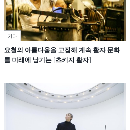
기타
요철의 아름다움을 고집해 계속 활자 문화
를 미래에 남기는 [츠키지 활자]