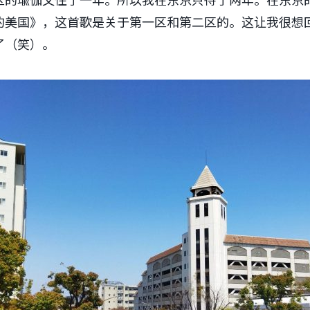
的美国》，这首歌是关于第一区和第二区的。这让我很想
了（笑）。