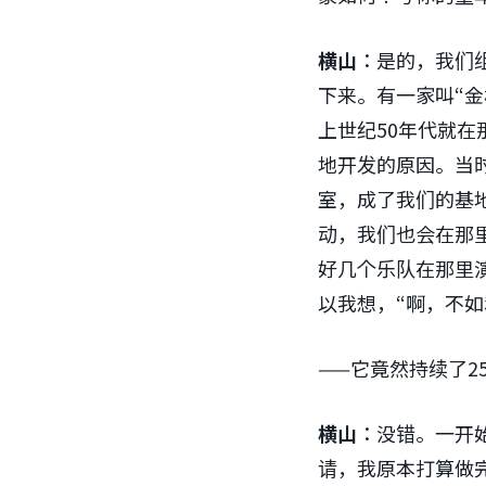
横山
：是的，我们
下来。有一家叫“金
上世纪50年代就在
地开发的原因。当时
室，成了我们的基地
动，我们也会在那
好几个乐队在那里
以我想，“啊，不如
——它竟然持续了2
横山
：没错。一开
请，我原本打算做