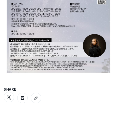
SHARE