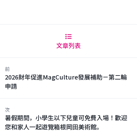
文章列表
前
2026財年促進MagCulture發展補助－第二輪
申請
次
暑假期間，小學生以下兒童可免費入場！歡迎
您和家人一起遊覽箱根岡田美術館。