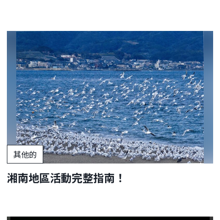
其他的
湘南地區活動完整指南！