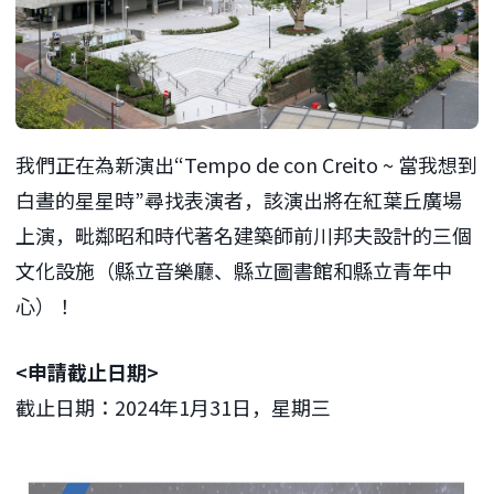
我們正在為新演出“Tempo de con Creito ~ 當我想到
白晝的星星時”尋找表演者，該演出將在紅葉丘廣場
上演，毗鄰昭和時代著名建築師前川邦夫設計的三個
文化設施（縣立音樂廳、縣立圖書館和縣立青年中
心）！
<申請截止日期>
截止日期：2024年1月31日，星期三