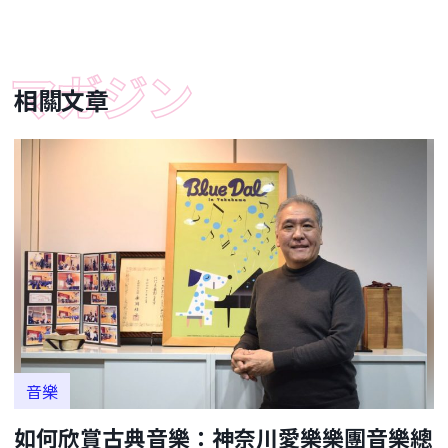
相關文章
音樂
如何欣賞古典音樂：神奈川愛樂樂團音樂總