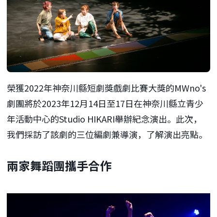
榮獲2022年神奈川縣短劇獎戲劇比賽大獎的MWno's
劇團將於2023年12月14日至17日在神奈川縣立青少
年活動中心的Studio HIKARI舉辦紀念演出。此次，
我們採訪了該劇的三位編劇兼導演，了解演出亮點。
兩家舞蹈團攜手合作