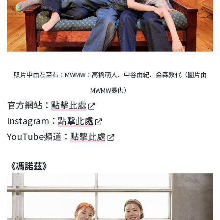
照片中由左至右：MWMW：高橋萌人、中谷由紀、金森敦代（圖片由
MWMW提供）
官方網站：
點擊此處
Instagram：
點擊此處
YouTube頻道：
點擊此處
《馮諾茲》