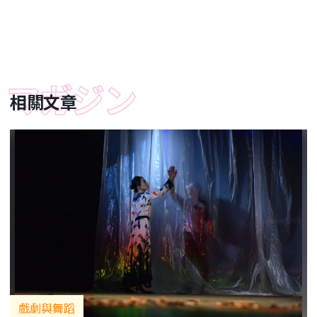
相關文章
戲劇與舞蹈