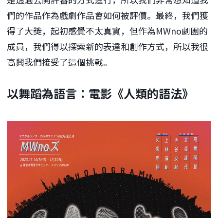
們的作品作為戲劇作品會如何被評價。最終，我們獲
得了大獎，起初感覺不太真實，但作為MWno劇團的
成員，我們得以探索新的表達和創作方式，所以我很
高興我們接受了這個挑戰。
以舞蹈為語言：電影《人類的語法》