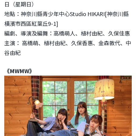
日（星期日）
地點：神奈川縣青少年中心Studio HIKARI[神奈川縣
橫濱市西區紅葉丘9-1]
編劇、導演及編舞：高橋萌人、植村由紀、久保佳惠
主演： 高橋萌、植村由紀、久保香惠、金森敦代、中
谷由紀
《MWMW》