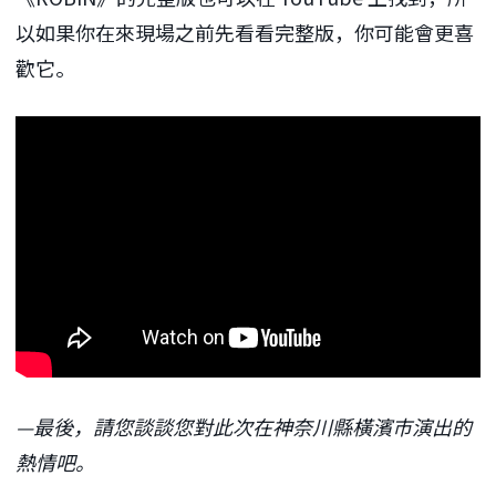
以如果你在來現場之前先看看完整版，你可能會更喜
歡它。
—最後，請您談談您對此次在神奈川縣橫濱市演出的
熱情吧。