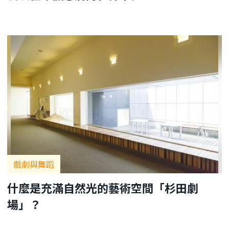
戲劇與舞蹈
什麼是充滿自然光的藝術空間「杉田劇
場」？