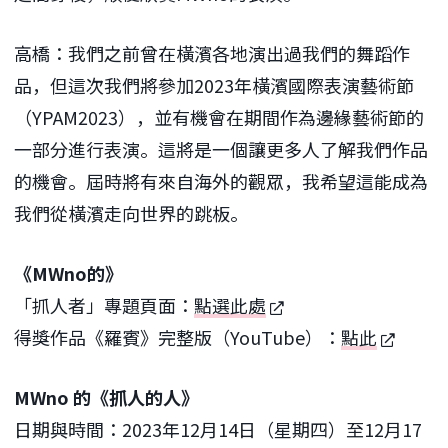
高橋：我們之前曾在橫濱各地演出過我們的舞蹈作
品，但這次我們將參加2023年橫濱國際表演藝術節
（YPAM2023），並有機會在期間作為邊緣藝術節的
一部分進行表演。這將是一個讓更多人了解我們作品
的機會。屆時將有來自海外的觀眾，我希望這能成為
我們從橫濱走向世界的跳板。
《MWno的》
「抓人者」專題頁面：
點選此處
得獎作品《羅賓》完整版（YouTube）：
點此
MWno 的《抓人的人》
日期與時間：2023年12月14日（星期四）至12月17