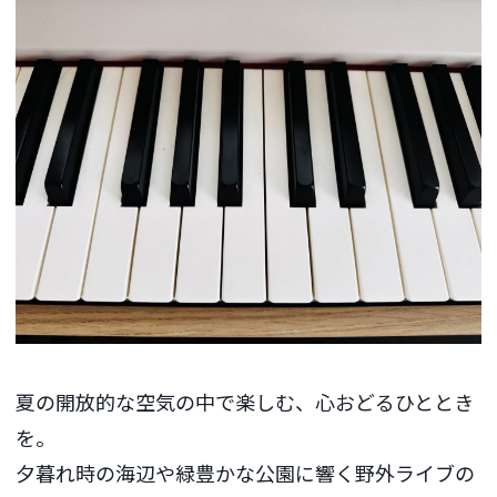
夏の開放的な空気の中で楽しむ、心おどるひととき
を。
夕暮れ時の海辺や緑豊かな公園に響く野外ライブの