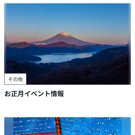
その他
お正月イベント情報