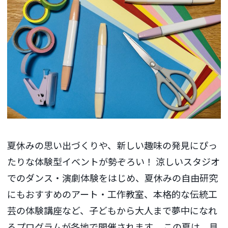
夏休みの思い出づくりや、新しい趣味の発見にぴっ
たりな体験型イベントが勢ぞろい！ 涼しいスタジオ
でのダンス・演劇体験をはじめ、夏休みの自由研究
にもおすすめのアート・工作教室、本格的な伝統工
芸の体験講座など、子どもから大人まで夢中になれ
るプログラムが各地で開催されます。 この夏は、見