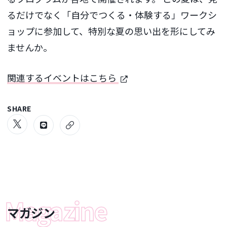
るだけでなく「自分でつくる・体験する」ワークシ
ョップに参加して、特別な夏の思い出を形にしてみ
ませんか。
関連するイベントはこちら
SHARE
マガジン