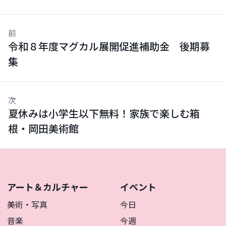
前
令和８年度マグカル展開促進補助金 後期募
集
次
夏休みは小学生以下無料！家族で楽しむ箱
根・岡田美術館
アート＆カルチャー
イベント
美術・写真
今日
音楽
今週