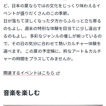
ど、日本の夏ならではの文化をじっくり味わえるイ
ベントが盛りだくさんのこの季節。
日が落ちて涼しくなった夕方からふらっと立ち寄る
のもよし、週末の特別な体験を目当てに少し遠出す
るのもよし。 多彩なジャンルの催しが揃っているの
で、その日の気分に合わせて熱いカルチャー体験を
選べます。 この夏の予定帳に、粋なアート＆カルチ
ャーの時間をプラスしてみませんか。
関連するイベントはこちら
音楽を楽しむ