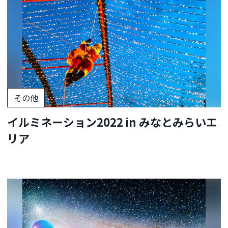
その他
イルミネーション2022 in みなとみらいエ
リア