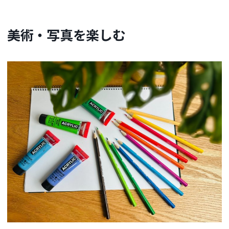
美術・写真を楽しむ