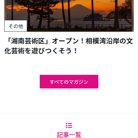
その他
「湘南芸術区」オープン！相模湾沿岸の文
化芸術を遊びつくそう！
すべてのマガジン
記事一覧