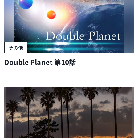
その他
Double Planet 第10話