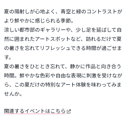
夏の陽射しが心地よく、青空と緑のコントラストが
より鮮やかに感じられる季節。
涼しい都市部のギャラリーや、少し足を延ばして自
然に囲まれたアートスポットなど、訪れるだけで夏
の暑さを忘れてリフレッシュできる時間が過ごせま
す。
夏の暑さをひととき忘れて、静かに作品と向き合う
時間。鮮やかな色彩や自由な表現に刺激を受けなが
ら、この夏だけの特別なアート体験を味わってみま
せんか。
関連するイベントはこちら