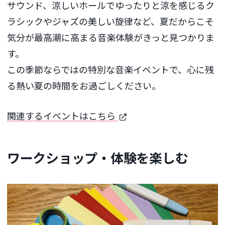
サウンド、涼しいホールでゆったりと涼を感じるク
ラシックやジャズの美しい旋律など、夏だからこそ
気分が最高潮に高まる音楽体験がきっと見つかりま
す。
この季節ならではの特別な音楽イベントで、心に残
る熱い夏の時間をお過ごしください。
関連するイベントはこちら
ワークショップ・体験を楽しむ