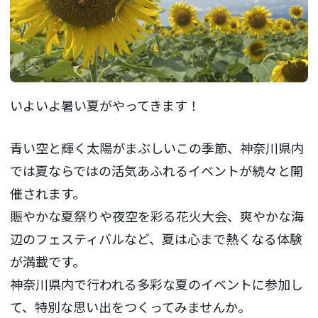
いよいよ暑い夏がやってきます！
青い空と輝く太陽がまぶしいこの季節、神奈川県内
では夏ならではの活気あふれるイベントが続々と開
催されます。
賑やかな夏祭りや夜空を彩る花火大会、爽やかな海
辺のフェスティバルなど、夏は心まで熱くなる体験
が満載です。
神奈川県内で行われる多彩な夏のイベントに参加し
て、特別な思い出をつくってみませんか。