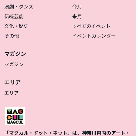
演劇・ダンス
今月
伝統芸能
来月
文化・歴史
すべてのイベント
その他
イベントカレンダー
マガジン
マガジン
エリア
エリア
「マグカル・ドット・ネット」は、神奈川県内のアート・