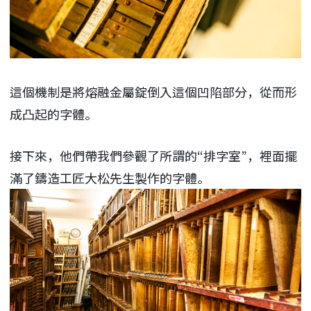
這個機制是將熔融金屬錠倒入這個凹陷部分，從而形
成凸起的字體。
接下來，他們帶我們參觀了所謂的“排字室”，裡面擺
滿了鑄造工匠大松先生製作的字體。