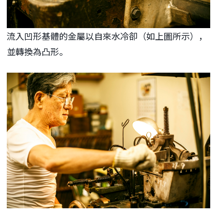
流入凹形基體的金屬以自來水冷卻（如上圖所示），
並轉換為凸形。