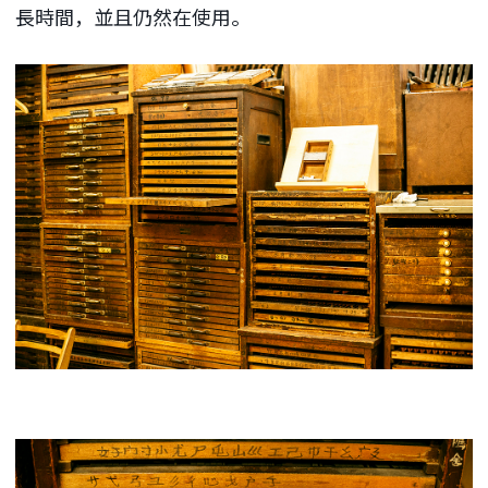
長時間，並且仍然在使用。