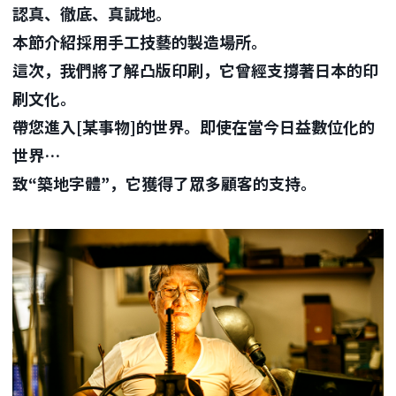
認真、徹底、真誠地。
本節介紹採用手工技藝的製造場所。
這次，我們將了解凸版印刷，它曾經支撐著日本的印
刷文化。
帶您進入[某事物]的世界。即使在當今日益數位化的
世界…
致“築地字體”，它獲得了眾多顧客的支持。