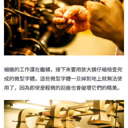
細緻的工作還在繼續，接下來要用放大鏡仔細檢查完
成的微型字體。這些微型字體一旦掉到地上就無法使
用了，因為即使是輕微的刮痕也會破壞它們的精美。