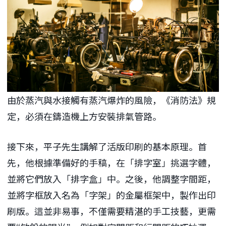
由於蒸汽與水接觸有蒸汽爆炸的風險，《消防法》規
定，必須在鑄造機上方安裝排氣管路。
接下來，平子先生講解了活版印刷的基本原理。首
先，他根據準備好的手稿，在「排字室」挑選字體，
並將它們放入「排字盒」中。之後，他調整字間距，
並將字框放入名為「字架」的金屬框架中，製作出印
刷版。這並非易事，不僅需要精湛的手工技藝，更需