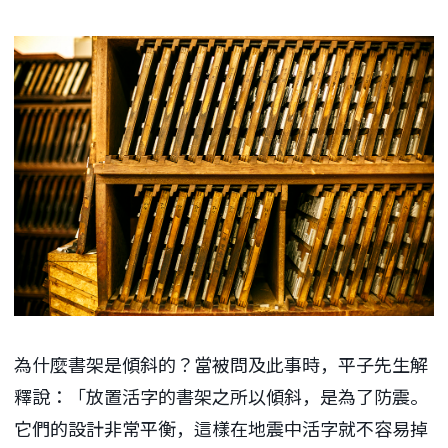
為什麼書架是傾斜的？當被問及此事時，平子先生解
釋說：「放置活字的書架之所以傾斜，是為了防震。
它們的設計非常平衡，這樣在地震中活字就不容易掉