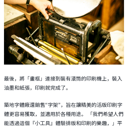
最後，將「畫框」連接到裝有滾筒的印刷機上，裝入
油墨和紙張，印刷就完成了。
築地字體廠還銷售“字架”，旨在讓精美的活版印刷字
體更容易獲取，並適用於各種用途。 「我們希望人們
能透過這個『小工具』體驗排版和印刷的樂趣，」平