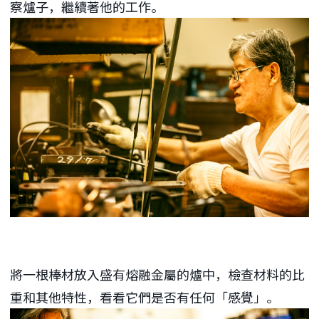
察爐子，繼續著他的工作。
將一根棒材放入盛有熔融金屬的爐中，檢查材料的比
重和其他特性，看看它們是否有任何「感覺」。