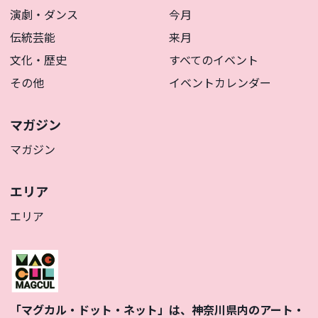
演劇・ダンス
今月
伝統芸能
来月
文化・歴史
すべてのイベント
その他
イベントカレンダー
マガジン
マガジン
エリア
エリア
「マグカル・ドット・ネット」は、神奈川県内のアート・