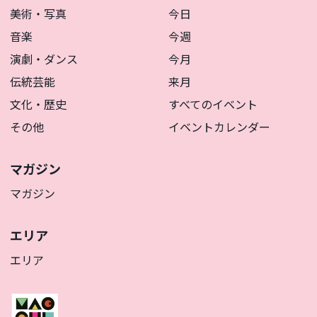
美術・写真
今日
音楽
今週
演劇・ダンス
今月
伝統芸能
来月
文化・歴史
すべてのイベント
その他
イベントカレンダー
マガジン
マガジン
エリア
エリア