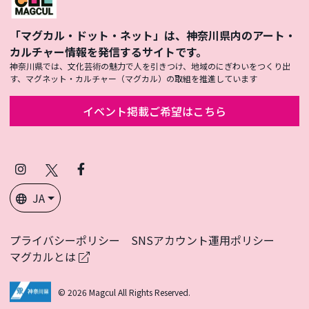
「マグカル・ドット・ネット」は、神奈川県内のアート・
カルチャー情報を発信するサイトです。
神奈川県では、文化芸術の魅力で人を引きつけ、地域のにぎわいをつくり出
す、マグネット・カルチャー（マグカル）の取組を推進しています
イベント掲載ご希望はこちら
Instagram
X
Facebook
(Twitter)
JA
プライバシーポリシー
SNSアカウント運用ポリシー
マグカルとは
© 2026 Magcul All Rights Reserved.