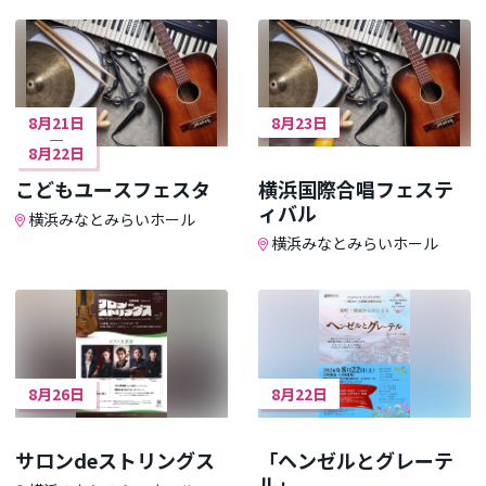
8月21日
8月23日
8月22日
こどもユースフェスタ
横浜国際合唱フェステ
ィバル
横浜みなとみらいホール
横浜みなとみらいホール
8月26日
8月22日
サロンdeストリングス
「ヘンゼルとグレーテ
ル」