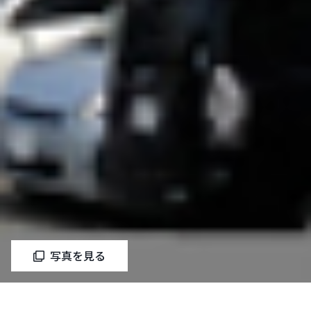
写真を見る