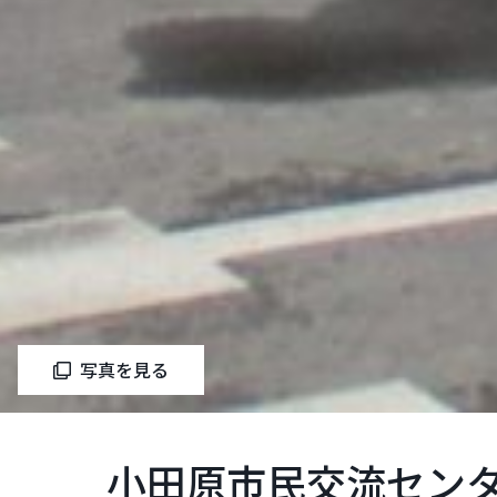
写真を見る
小田原市民交流センター