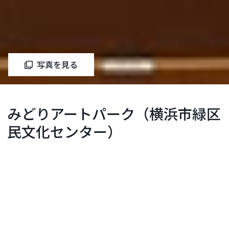
写真を見る
みどりアートパーク（横浜市緑区
民文化センター）
緑区
お問い合わせ