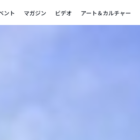
ベント
マガジン
ビデオ
アート＆カルチャー