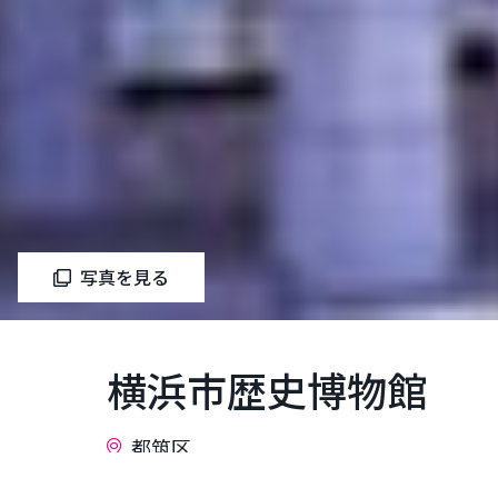
写真を見る
横浜市歴史博物館
都筑区