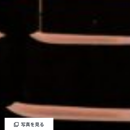
写真を見る