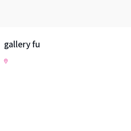
gallery fu
詳細情報