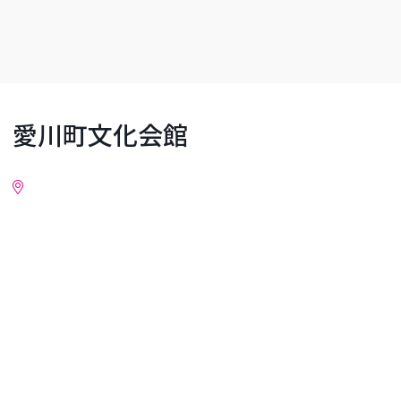
愛川町文化会館
詳細情報