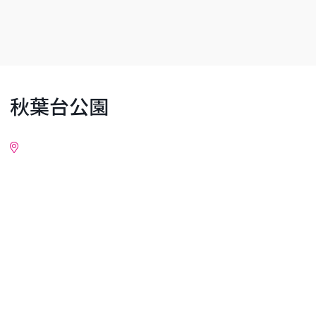
秋葉台公園
詳細情報