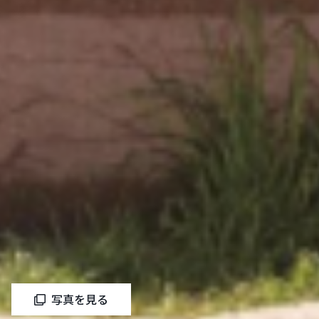
写真を見る