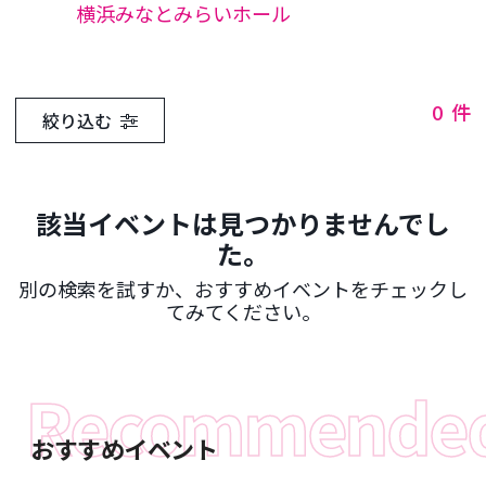
横浜みなとみらいホール
0
件
絞り込む
該当イベントは見つかりませんでし
た。
別の検索を試すか、おすすめイベントをチェックし
てみてください。
おすすめイベント