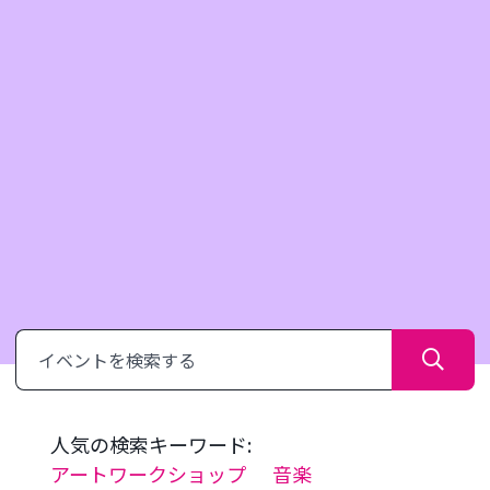
さ
が
す
人気の検索キーワード:
アートワークショップ
音楽