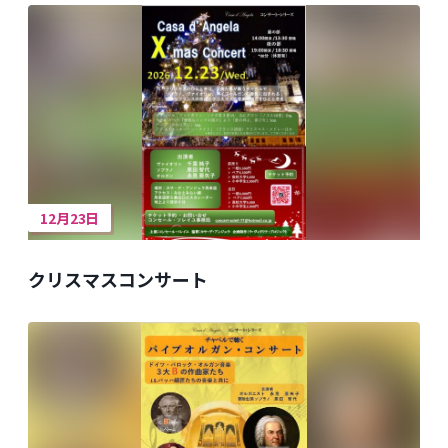
12月23日
クリスマスコンサート