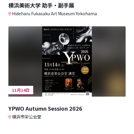
横浜美術大学 助手・副手展
Hideharu Fukasaku Art Museum Yokohama
11月14日
YPWO Autumn Session 2026
横浜市栄公会堂