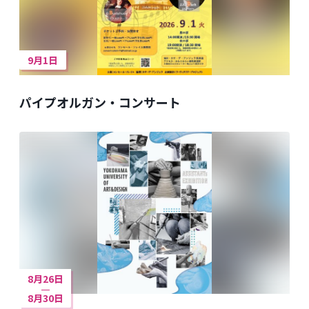
9月1日
パイプオルガン・コンサート
8月26日
8月30日