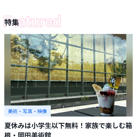
特集
美術・写真・映像
夏休みは小学生以下無料！家族で楽しむ箱
根・岡田美術館