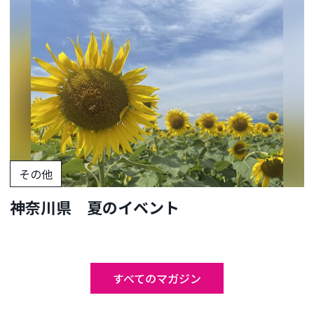
その他
神奈川県 夏のイベント
すべてのマガジン