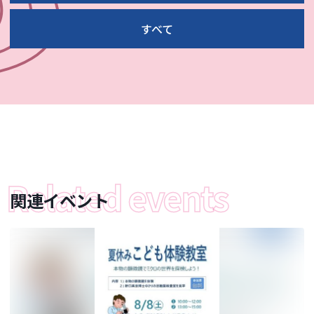
すべて
関連イベント