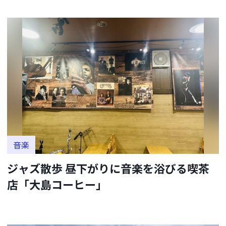
音楽
ジャズ散歩 昼下がりに音楽を浴びる喫茶
店「大島コーヒー」