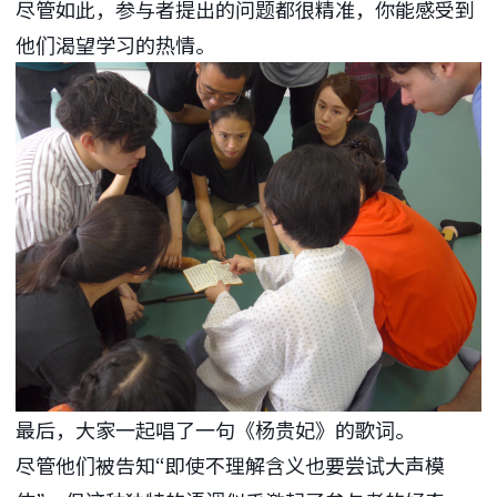
尽管如此，参与者提出的问题都很精准，你能感受到
他们渴望学习的热情。
最后，大家一起唱了一句《杨贵妃》的歌词。
尽管他们被告知“即使不理解含义也要尝试大声模