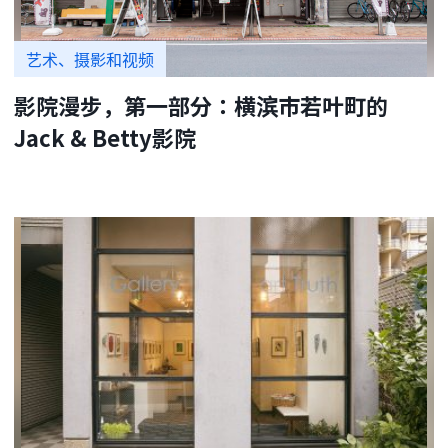
艺术、摄影和视频
影院漫步，第一部分：横滨市若叶町的
Jack & Betty影院