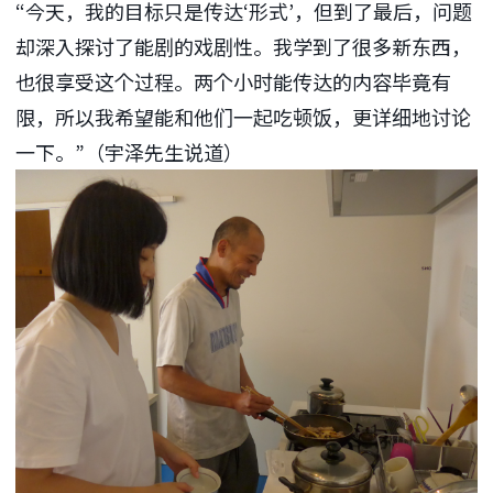
“今天，我的目标只是传达‘形式’，但到了最后，问题
却深入探讨了能剧的戏剧性。我学到了很多新东西，
也很享受这个过程。两个小时能传达的内容毕竟有
限，所以我希望能和他们一起吃顿饭，更详细地讨论
一下。”（宇泽先生说道）