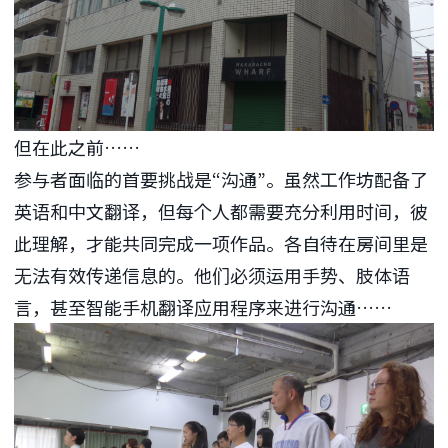
但在此之前……
参与者面临的首要挑战是“沟通”。虽然工作坊配备了
英语和中文翻译，但每个人都需要充分利用时间，彼
此理解，才能共同完成一项作品。各自待在房间里是
无法有效传递信息的。他们必须运用手势、肢体语
言，甚至智能手机翻译应用程序来进行沟通……