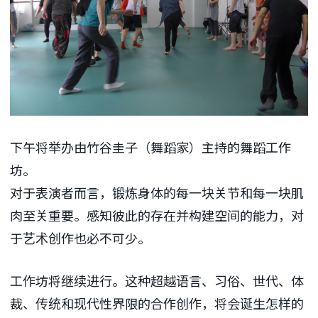
下午将举办由竹谷圭子（舞蹈家）主持的舞蹈工作
坊。
对于表演者而言，锻炼身体的每一块关节和每一块肌
肉至关重要。感知彼此的存在并构建空间的能力，对
于艺术创作也必不可少。
工作坊将继续进行。这种超越语言、习俗、世代、体
裁、传统和现代性界限的合作创作，将会诞生怎样的