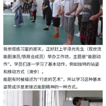
我参观练习室的那天，正好赶上宇泽光先生（观世流
能剧演员/铁扇会成员）举办工作坊，主题是“能剧动
作”。学员们逐一学习了基本动作，例如独特的站姿
和移动方式（滑步）。
能剧有时被描述为“行走的艺术”，所以学习这种基本
姿势或许是更接近能剧精神的一种方式。