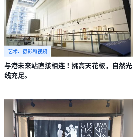
艺术、摄影和视频
与港未来站直接相连！挑高天花板，自然光
线充足。