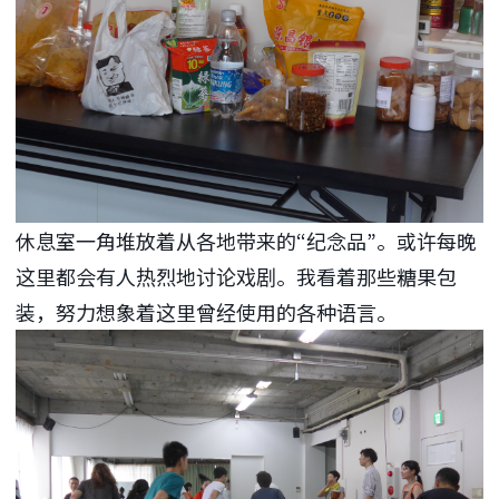
休息室一角堆放着从各地带来的“纪念品”。或许每晚
这里都会有人热烈地讨论戏剧。我看着那些糖果包
装，努力想象着这里曾经使用的各种语言。