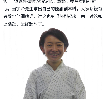
仿”，但这种独特的语调似乎激起了参与者的好奇
心。当宇泽先生拿出自己的能剧剧本时，大家都饶有
兴致地仔细端详，讨论也变得热烈起来。由于讨论如
此活跃，最终超时了。