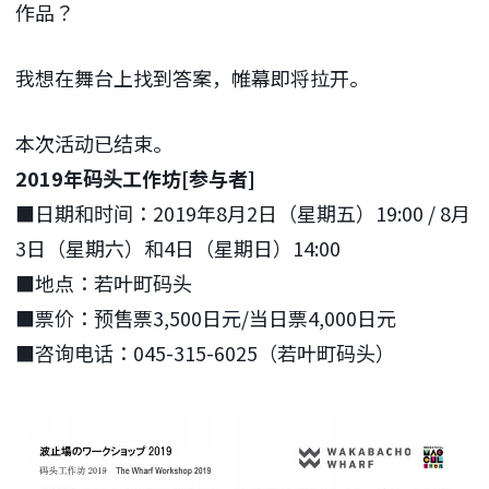
作品？
我想在舞台上找到答案，帷幕即将拉开。
本次活动已结束。
2019年码头工作坊[参与者]
■日期和时间：2019年8月2日（星期五）19:00 / 8月
3日（星期六）和4日（星期日）14:00
■地点：若叶町码头
■票价：预售票3,500日元/当日票4,000日元
■咨询电话：045-315-6025（若叶町码头）