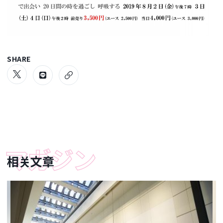
SHARE
相关文章