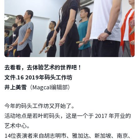
去看看，去体验艺术的世界吧！
文件.16 2019年码头工作坊
井上美雪
（Magcal编辑部）
今年的码头工作坊又开始了。
活动地点是若叶町码头，这是一个于 2017 年开业的
艺术中心。
14位表演者来自胡志明市、雅加达、新加坡、南京、