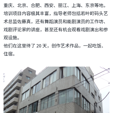
重庆、北京、合肥、西安、丽江、上海、东京等地。
培训项目内容极其丰富，指导老师包括若叶町码头艺
术总监佐藤真，还有舞蹈演员和能剧演员的工作坊、
戏剧评论家的讲座，甚至还有机会观看戏剧演出和参
观设施。
他们在这里待了 20 天，创作艺术作品，一起吃饭、
住宿。