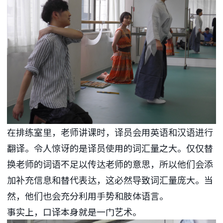
在排练室里，老师讲课时，译员会用英语和汉语进行
翻译。令人惊讶的是译员使用的词汇量之大。仅仅替
换老师的词语不足以传达老师的意思，所以他们会添
加补充信息和替代表达，这必然导致词汇量庞大。当
然，他们也会充分利用手势和肢体语言。
事实上，口译本身就是一门艺术。