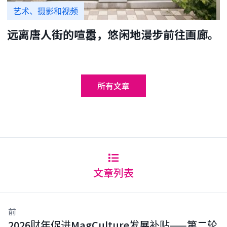
艺术、摄影和视频
远离唐人街的喧嚣，悠闲地漫步前往画廊。
所有文章
文章列表
前
2026财年促进MagCulture发展补贴——第二轮