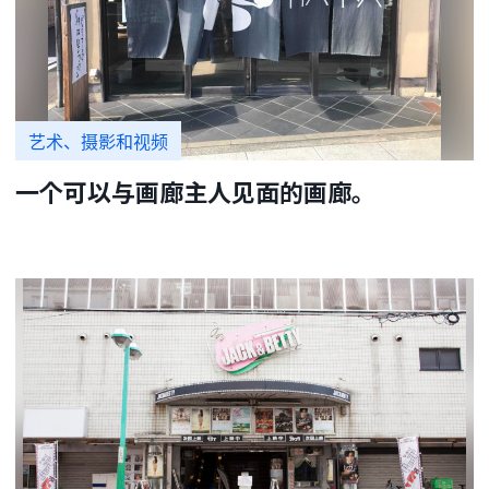
艺术、摄影和视频
一个可以与画廊主人见面的画廊。