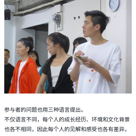
参与者的问题也用三种语言提出。
不仅语言不同，每个人的成长经历、环境和文化背景
也各不相同，因此每个人的见解和感受也各有差异。