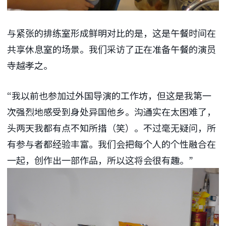
与紧张的排练室形成鲜明对比的是，这是午餐时间在
共享休息室的场景。我们采访了正在准备午餐的演员
寺越孝之。
“我以前也参加过外国导演的工作坊，但这是我第一
次强烈地感受到身处异国他乡。沟通实在太困难了，
头两天我都有点不知所措（笑）。不过毫无疑问，所
有参与者都经验丰富。我们会把每个人的个性融合在
一起，创作出一部作品，所以这将会很有趣。”