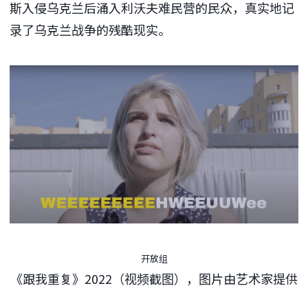
斯入侵乌克兰后涌入利沃夫难民营的民众，真实地记
录了乌克兰战争的残酷现实。
开放组
《跟我重复》2022（视频截图），图片由艺术家提供