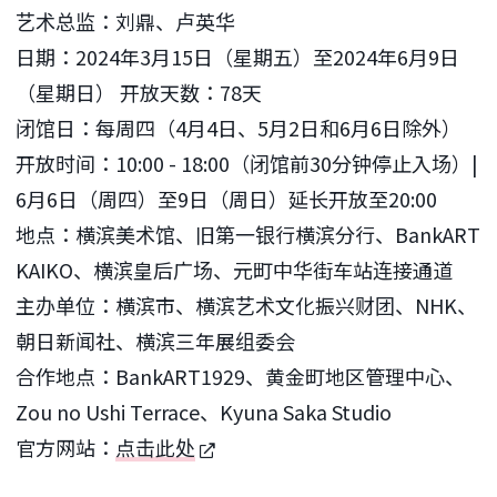
艺术总监：刘鼎、卢英华
日期：2024年3月15日（星期五）至2024年6月9日
（星期日） 开放天数：78天
闭馆日：每周四（4月4日、5月2日和6月6日除外）
开放时间：10:00 - 18:00（闭馆前30分钟停止入场）|
6月6日（周四）至9日（周日）延长开放至20:00
地点：横滨美术馆、旧第一银行横滨分行、BankART
KAIKO、横滨皇后广场、元町中华街车站连接通道
主办单位：横滨市、横滨艺术文化振兴财团、NHK、
朝日新闻社、横滨三年展组委会
合作地点：BankART1929、黄金町地区管理中心、
Zou no Ushi Terrace、Kyuna Saka Studio
官方网站：
点击此处