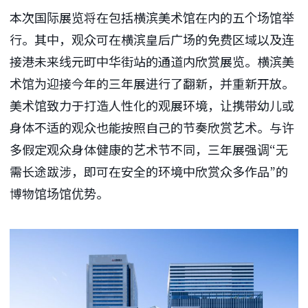
本次国际展览将在包括横滨美术馆在内的五个场馆举
行。其中，观众可在横滨皇后广场的免费区域以及连
接港未来线元町中华街站的通道内欣赏展览。横滨美
术馆为迎接今年的三年展进行了翻新，并重新开放。
美术馆致力于打造人性化的观展环境，让携带幼儿或
身体不适的观众也能按照自己的节奏欣赏艺术。与许
多假定观众身体健康的艺术节不同，三年展强调“无
需长途跋涉，即可在安全的环境中欣赏众多作品”的
博物馆场馆优势。