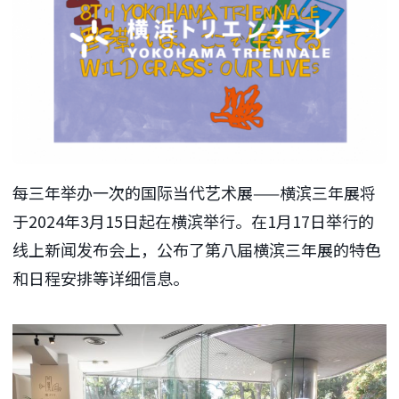
每三年举办一次的国际当代艺术展——横滨三年展将
于2024年3月15日起在横滨举行。在1月17日举行的
线上新闻发布会上，公布了第八届横滨三年展的特色
和日程安排等详细信息。