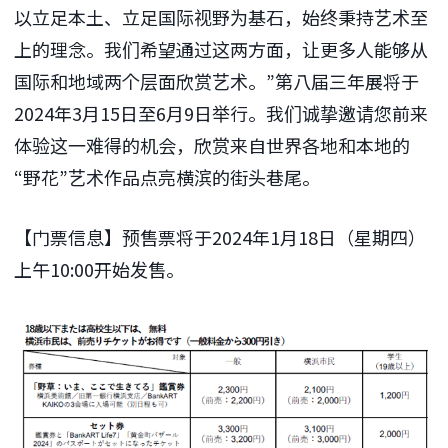
以立足本土、立足国际视野为基石，始终秉持艺术至
上的理念。我们希望通过这两方面，让更多人能够从
国际和地域两个层面欣赏艺术。”第八届三年展将于
2024年3月15日至6月9日举行。我们诚挚邀请您前来
体验这一难得的机会，欣赏来自世界各地和本地的
“野花”艺术作品点亮横滨的街头巷尾。
【门票信息】预售票将于2024年1月18日（星期四）
上午10:00开始发售。