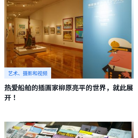
艺术、摄影和视频
热爱船舶的插画家柳原亮平的世界，就此展
开！