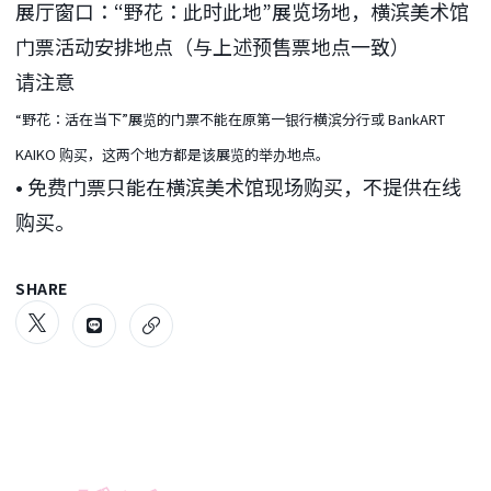
展厅窗口：“野花：此时此地”展览场地，横滨美术馆
门票活动安排地点（与上述预售票地点一致）
请注意
“野花：活在当下”展览的门票不能在原第一银行横滨分行或 BankART
KAIKO 购买，这两个地方都是该展览的举办地点。
• 免费门票只能在横滨美术馆现场购买，不提供在线
购买。
SHARE