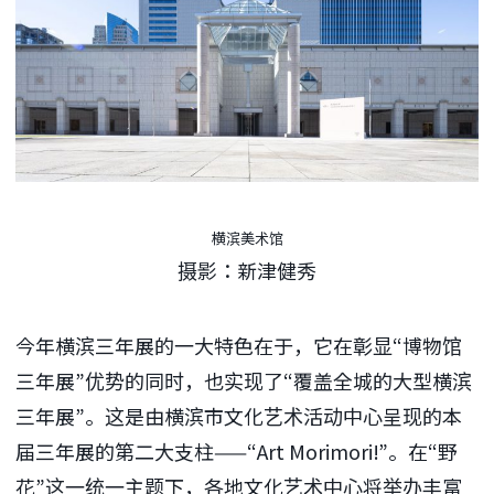
横滨美术馆
摄影：新津健秀
今年横滨三年展的一大特色在于，它在彰显“博物馆
三年展”优势的同时，也实现了“覆盖全城的大型横滨
三年展”。这是由横滨市文化艺术活动中心呈现的本
届三年展的第二大支柱——“Art Morimori!”。在“野
花”这一统一主题下，各地文化艺术中心将举办丰富