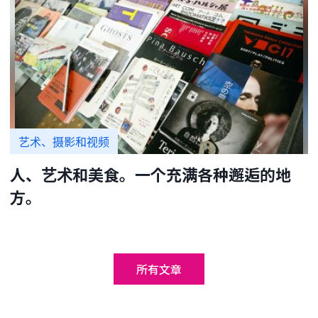
艺术、摄影和视频
人、艺术和美食。一个充满各种邂逅的地
方。
所有文章