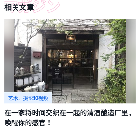
相关文章
艺术、摄影和视频
在一家将时间交织在一起的清酒酿造厂里，
唤醒你的感官！