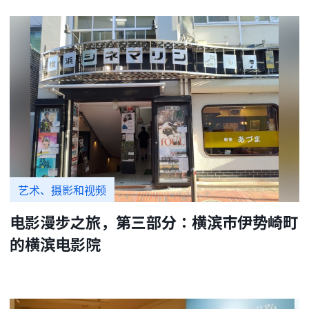
艺术、摄影和视频
电影漫步之旅，第三部分：横滨市伊势崎町
的横滨电影院