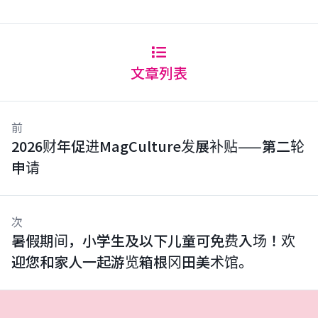
文章列表
前
2026财年促进MagCulture发展补贴——第二轮
申请
次
暑假期间，小学生及以下儿童可免费入场！欢
迎您和家人一起游览箱根冈田美术馆。