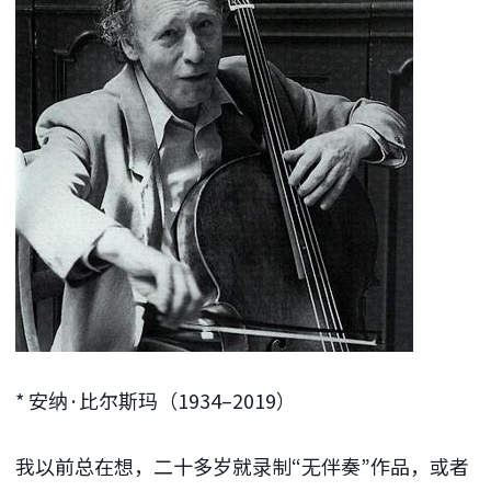
* 安纳·比尔斯玛（1934–2019）
我以前总在想，二十多岁就录制“无伴奏”作品，或者