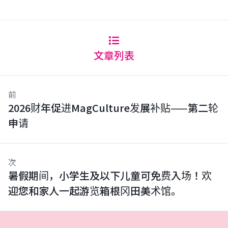
文章列表
前
2026财年促进MagCulture发展补贴——第二轮
申请
次
暑假期间，小学生及以下儿童可免费入场！欢
迎您和家人一起游览箱根冈田美术馆。