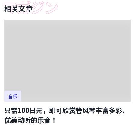
相关文章
音乐
只需100日元，即可欣赏管风琴丰富多彩、
优美动听的乐音！