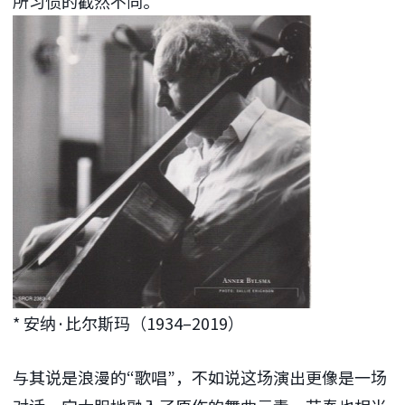
所习惯的截然不同。
* 安纳·比尔斯玛（1934–2019）
与其说是浪漫的“歌唱”，不如说这场演出更像是一场