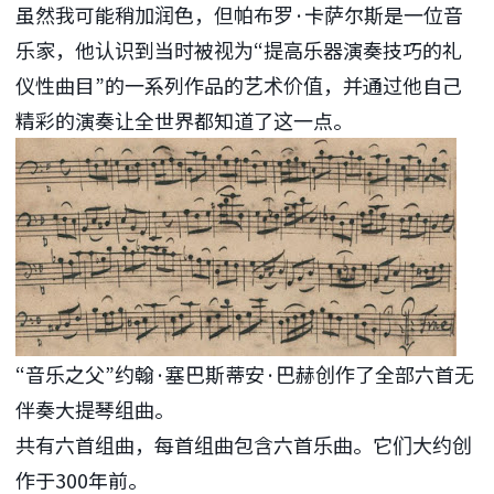
虽然我可能稍加润色，但帕布罗·卡萨尔斯是一位音
乐家，他认识到当时被视为“提高乐器演奏技巧的礼
仪性曲目”的一系列作品的艺术价值，并通过他自己
精彩的演奏让全世界都知道了这一点。
“音乐之父”约翰·塞巴斯蒂安·巴赫创作了全部六首无
伴奏大提琴组曲。
共有六首组曲，每首组曲包含六首乐曲。它们大约创
作于300年前。