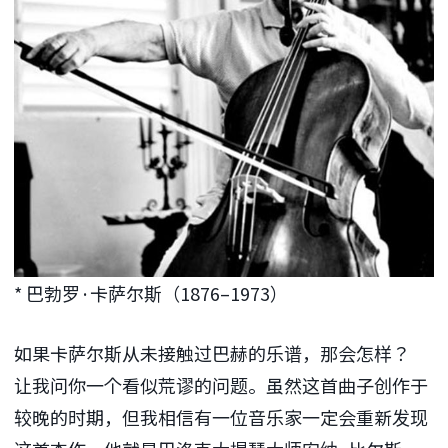
* 巴勃罗·卡萨尔斯（1876–1973）
如果卡萨尔斯从未接触过巴赫的乐谱，那会怎样？
让我问你一个看似荒谬的问题。虽然这首曲子创作于
较晚的时期，但我相信有一位音乐家一定会重新发现