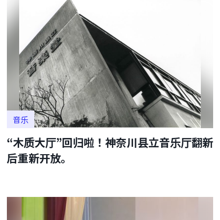
音乐
“木质大厅”回归啦！神奈川县立音乐厅翻新
后重新开放。