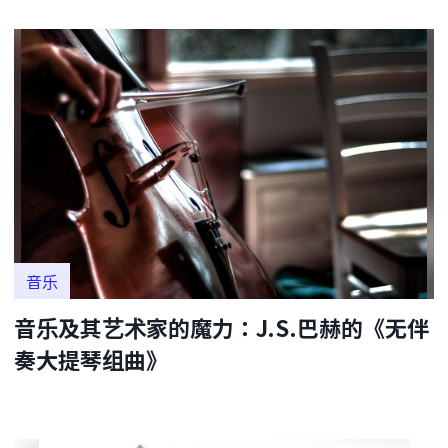
音乐
音乐及其艺术家的魔力：J.S.巴赫的《无伴
奏大提琴组曲》