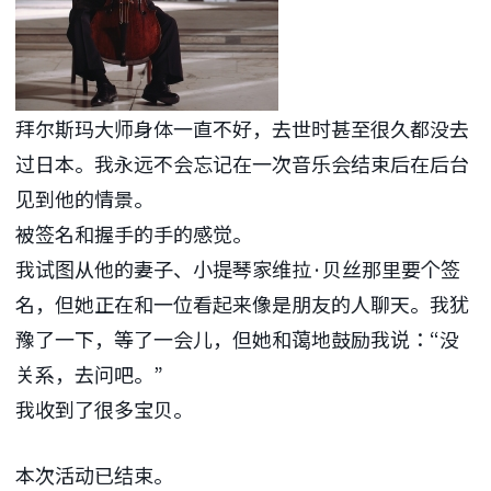
拜尔斯玛大师身体一直不好，去世时甚至很久都没去
过日本。我永远不会忘记在一次音乐会结束后在后台
见到他的情景。
被签名和握手的手的感觉。
我试图从他的妻子、小提琴家维拉·贝丝那里要个签
名，但她正在和一位看起来像是朋友的人聊天。我犹
豫了一下，等了一会儿，但她和蔼地鼓励我说：“没
关系，去问吧。”
我收到了很多宝贝。
本次活动已结束。