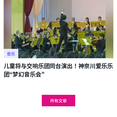
音乐
儿童将与交响乐团同台演出！神奈川爱乐乐
团“梦幻音乐会”
所有文章