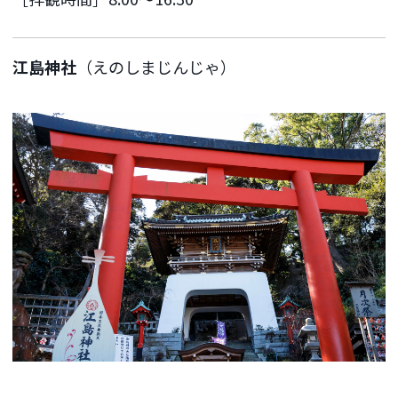
江島神社
（えのしまじんじゃ）