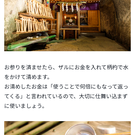
お参りを済ませたら、ザルにお金を入れて柄杓で水
をかけて清めます。
お清めしたお金は「使うことで何倍にもなって返っ
てくる」と言われているので、大切に仕舞い込まず
に使いましょう。