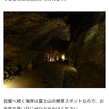
岩屋へ続く海岸は富士山の絶景スポットなので、お
天気の良い日にぜひお出かけください。