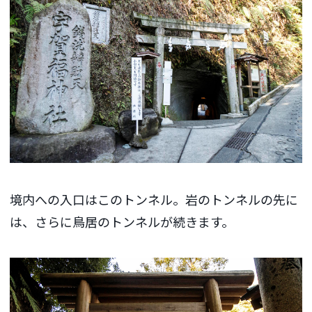
境内への入口はこのトンネル。岩のトンネルの先に
は、さらに鳥居のトンネルが続きます。