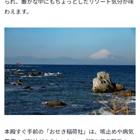
られ、厳かな中にもちょっとしたリゾート気分が味
わえます。
本殿すぐ手前の「おせき稲荷社」は、咳止めや病気