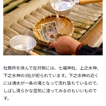
社務所を挟んで反対側には、七福神社、上之水神、
下之水神の3社が祀られています。下之水神の近く
には湧水が一条の滝となって流れ落ちているので、
しばし清らかな空気に浸ってみるのもいいもので
す。