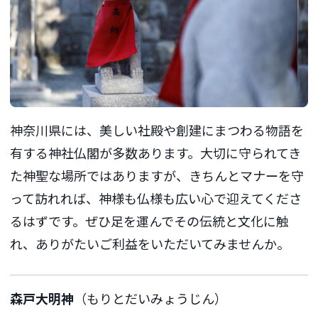
神奈川県には、美しい社殿や創建にまつわる物語を
有する神社仏閣が多数あります。大切に守られてき
た神聖な場所ではありますが、きちんとマナーを守
って訪れれば、神様も仏様も広い心で迎えてくださ
るはずです。ぜひ足を運んでその伝統と文化に触
れ、ありがたいご利益をいただいてみませんか。
森戸大明神
（もりとだいみょうじん）