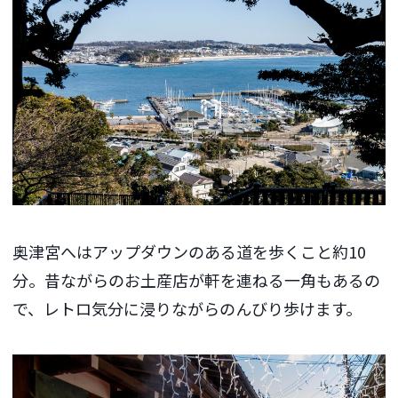
奥津宮へはアップダウンのある道を歩くこと約10
分。昔ながらのお土産店が軒を連ねる一角もあるの
で、レトロ気分に浸りながらのんびり歩けます。