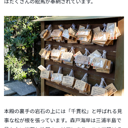
はたくさんの絵馬が奉納されています。
本殿の裏手の岩石の上には「千貫松」と呼ばれる見
事な松が根を張っています。森戸海岸は三浦半島で