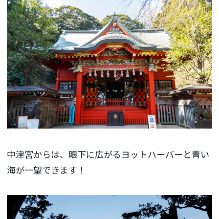
中津宮からは、眼下に広がるヨットハーバーと青い
海が一望できます！