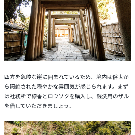
四方を急峻な崖に囲まれているため、境内は俗世か
ら隔絶された穏やかな雰囲気が感じられます。まず
は社務所で線香とロウソクを購入し、銭洗用のザル
を借していただきましょう。