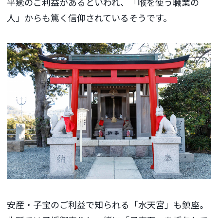
平癒のご利益があるといわれ、「喉を使う職業の
人」からも篤く信仰されているそうです。
安産・子宝のご利益で知られる「水天宮」も鎮座。