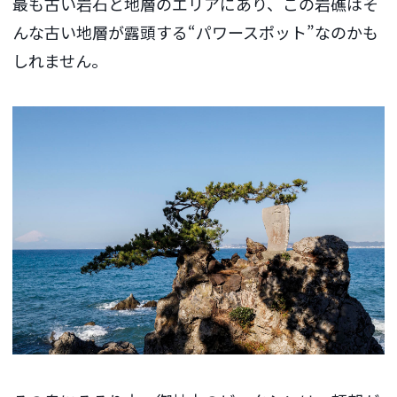
最も古い岩石と地層のエリアにあり、この岩礁はそ
んな古い地層が露頭する“パワースポット”なのかも
しれません。