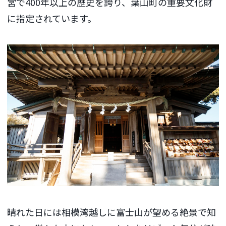
営で400年以上の歴史を誇り、葉山町の重要文化財
に指定されています。
晴れた日には相模湾越しに富士山が望める絶景で知