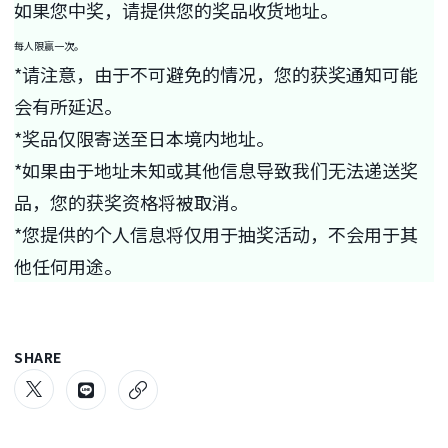
如果您中奖，请提供您的奖品收货地址。
每人限赢一次。
*请注意，由于不可避免的情况，您的获奖通知可能
会有所延迟。
*奖品仅限寄送至日本境内地址。
*如果由于地址未知或其他信息导致我们无法递送奖
品，您的获奖资格将被取消。
*您提供的个人信息将仅用于抽奖活动，不会用于其
他任何用途。
SHARE