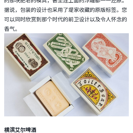
的那块肥皂的模具，甚至连上面的浮雕都一一还原。
据说，包装的设计也采用了堤家收藏的原版标签。您
可以同时欣赏到那个时代的前卫设计以及令人怀念的
香气。
横滨艾尔啤酒