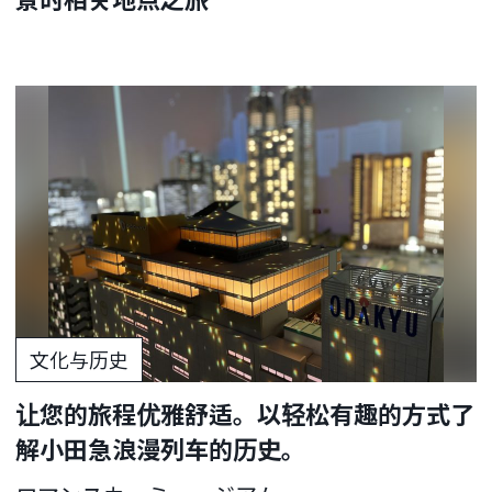
文化与历史
让您的旅程优雅舒适。以轻松有趣的方式了
解小田急浪漫列车的历史。