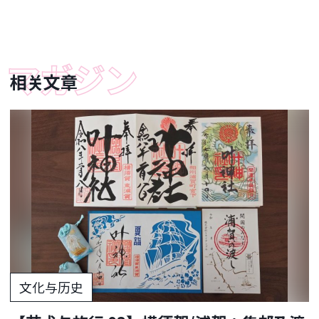
相关文章
文化与历史