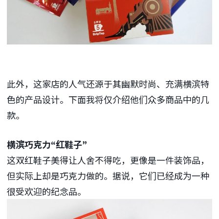
此外，这家店的人气还源于其幽默时尚、充满横滨特
色的产品设计。下面我将仅介绍他们众多商品中的几
款。
横滨巧克力“红鞋子”
这双红鞋子美得让人舍不得吃，更像是一件装饰品，
但实际上却是巧克力做的。据说，它们已经成为一种
很受欢迎的纪念品。