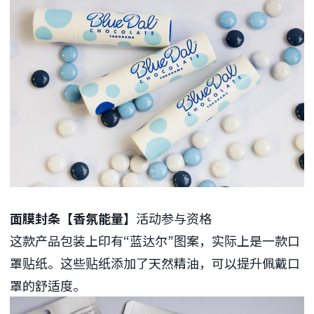
面膜封条【香氛能量】
活动参与资格
这款产品包装上印有“蓝达尔”图案，实际上是一款口
罩贴纸。这些贴纸添加了天然精油，可以提升佩戴口
罩的舒适度。