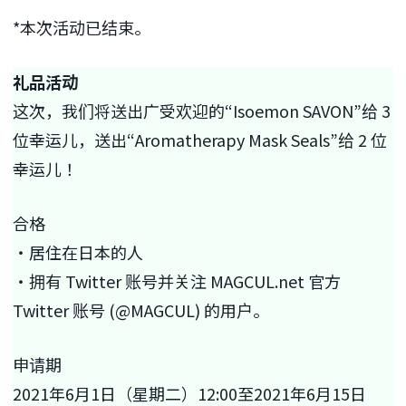
*本次活动已结束。
礼品活动
这次，我们将送出广受欢迎的“Isoemon SAVON”给 3
位幸运儿，送出“Aromatherapy Mask Seals”给 2 位
幸运儿！
合格
・居住在日本的人
・拥有 Twitter 账号并关注 MAGCUL.net 官方
Twitter 账号 (@MAGCUL) 的用户。
申请期
2021年6月1日（星期二）12:00至2021年6月15日