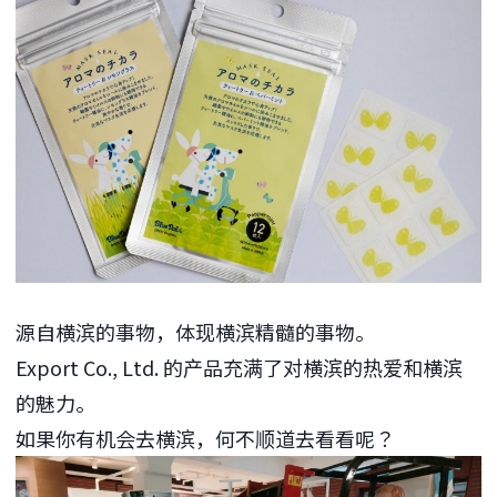
源自横滨的事物，体现横滨精髓的事物。
Export Co., Ltd. 的产品充满了对横滨的热爱和横滨
的魅力。
如果你有机会去横滨，何不顺道去看看呢？