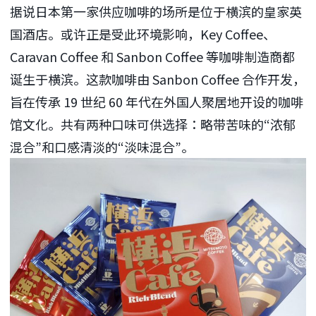
据说日本第一家供应咖啡的场所是位于横滨的皇家英
国酒店。或许正是受此环境影响，Key Coffee、
Caravan Coffee 和 Sanbon Coffee 等咖啡制造商都
诞生于横滨。这款咖啡由 Sanbon Coffee 合作开发，
旨在传承 19 世纪 60 年代在外国人聚居地开设的咖啡
馆文化。共有两种口味可供选择：略带苦味的“浓郁
混合”和口感清淡的“淡味混合”。