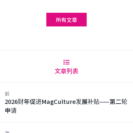
所有文章
文章列表
前
2026财年促进MagCulture发展补贴——第二轮
申请