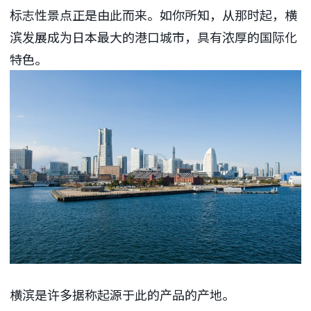
标志性景点正是由此而来。如你所知，从那时起，横
滨发展成为日本最大的港口城市，具有浓厚的国际化
特色。
横滨是许多据称起源于此的产品的产地。