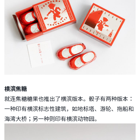
横滨焦糖
就连焦糖糖果也推出了横滨版本。骰子有两种版本：
一种印有横滨标志性建筑，如地标塔、游轮、拖船和
海湾大桥；另一种则印有横滨动物园。