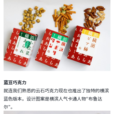
蓝豆巧克力
就连我们熟悉的云石巧克力现在也推出了独特的横滨
蓝色版本。设计图案是横滨人气卡通人物“布鲁达
尔”。