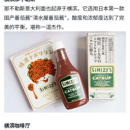
那不勒斯意大利面也起源于横滨。它选用日本第一款
国产番茄酱“清水屋番茄酱”，酸度和浓郁度达到了完
美的平衡，堪称一道杰作。
横滨咖啡厅