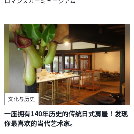
ロマンスカーミュージアム
文化与历史
一座拥有140年历史的传统日式房屋！发现
你最喜欢的当代艺术家。