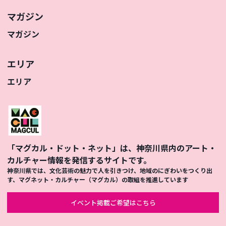
マガジン
マガジン
エリア
エリア
「マグカル・ドット・ネット」は、神奈川県内のアート・
カルチャー情報を発信するサイトです。
神奈川県では、文化芸術の魅力で人を引きつけ、地域のにぎわいをつくり出
す、マグネット・カルチャー（マグカル）の取組を推進しています
イベント掲載ご希望はこちら