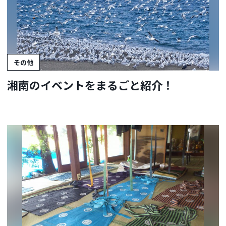
その他
湘南のイベントをまるごと紹介！