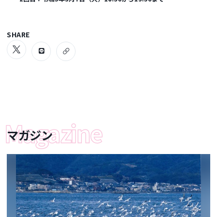
SHARE
マガジン