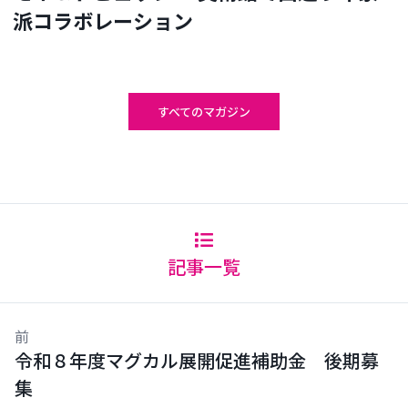
派コラボレーション
すべてのマガジン
記事一覧
前
令和８年度マグカル展開促進補助金 後期募
集