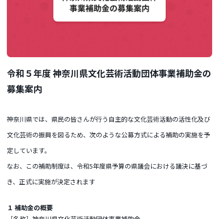
令和５年度 神奈川県文化芸術活動団体事業補助金の
募集案内
神奈川県では、県民の皆さんが行う自主的な文化芸術活動の活性化及び
文化芸術の振興を図るため、次のような公募方式による補助の実施を予
定しています。
なお、この補助制度は、令和5年度県予算の県議会における議決に基づ
き、正式に実施が決定されます
１ 補助金の概要
［名称］神奈川県文化芸術活動団体事業補助金