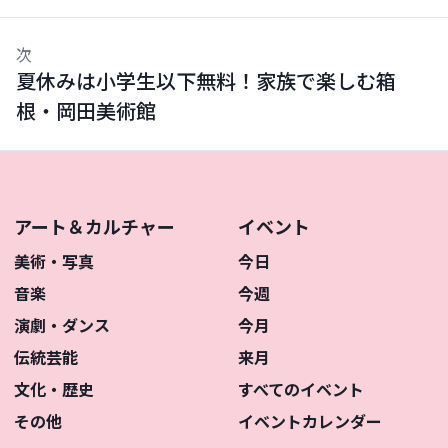
次
夏休みは小学生以下無料！家族で楽しむ箱
根・岡田美術館
アート＆カルチャー
イベント
美術・写真
今日
音楽
今週
演劇・ダンス
今月
伝統芸能
来月
文化・歴史
すべてのイベント
その他
イベントカレンダー