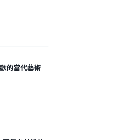
喜歡的當代藝術