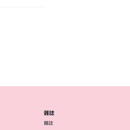
雜誌
雜誌