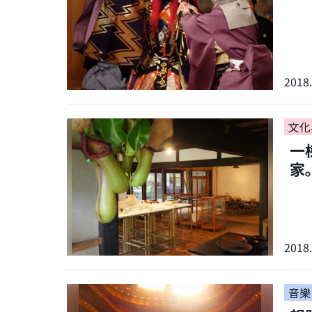
2018.
文化
一
家
2018.
音樂