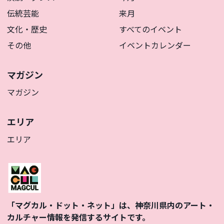
伝統芸能
来月
文化・歴史
すべてのイベント
その他
イベントカレンダー
マガジン
マガジン
エリア
エリア
「マグカル・ドット・ネット」は、神奈川県内のアート・
カルチャー情報を発信するサイトです。