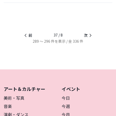
37 / 8
前
次
289 ～ 296 件を表示 / 全 336 件
アート＆カルチャー
イベント
美術・写真
今日
音楽
今週
演劇・ダンス
今月