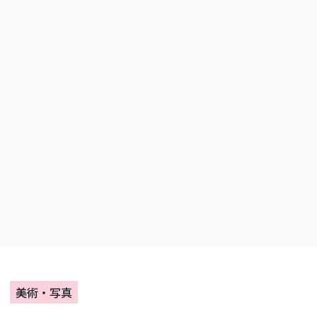
美術・写真