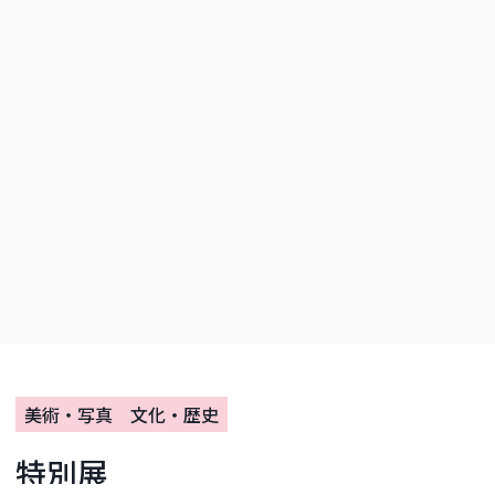
美術・写真
文化・歴史
特別展