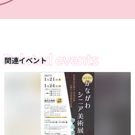
関連イベント