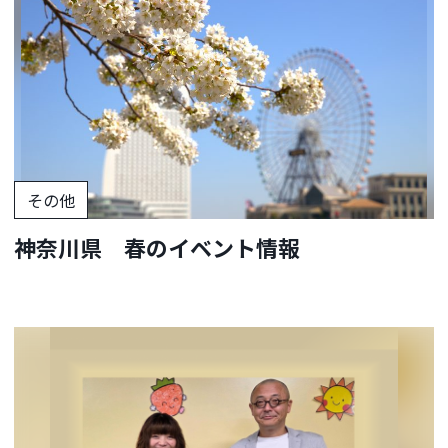
その他
神奈川県 春のイベント情報