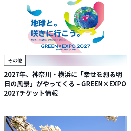
その他
2027年、神奈川・横浜に「幸せを創る明
日の風景」がやってくる – GREEN×EXPO
2027チケット情報