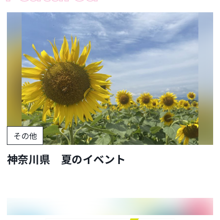
その他
神奈川県 夏のイベント