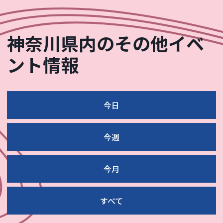
神奈川県内のその他イベ
ント情報
今日
今週
今月
すべて