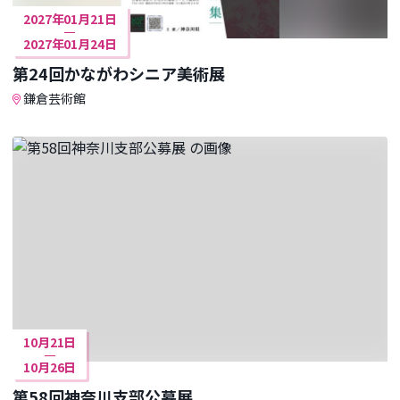
2027年01月21日
2027年01月24日
第24回かながわシニア美術展
鎌倉芸術館
10月21日
10月26日
第58回神奈川支部公募展