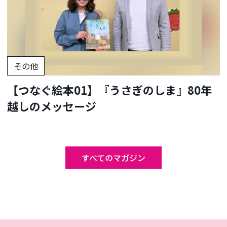
その他
【つなぐ絵本01】『うさぎのしま』80年
越しのメッセージ
すべてのマガジン