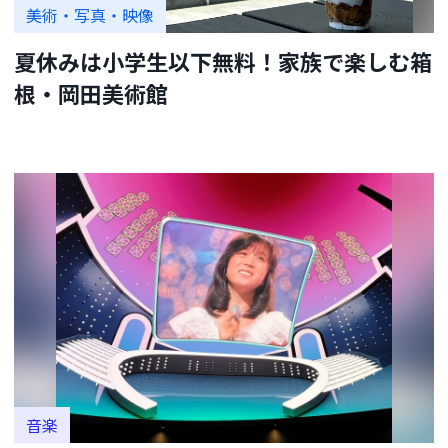
美術・写真・映像
夏休みは小学生以下無料！家族で楽しむ箱
根・岡田美術館
音楽