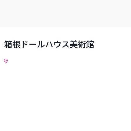
箱根ドールハウス美術館
詳細情報