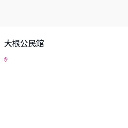
大根公民館
詳細情報