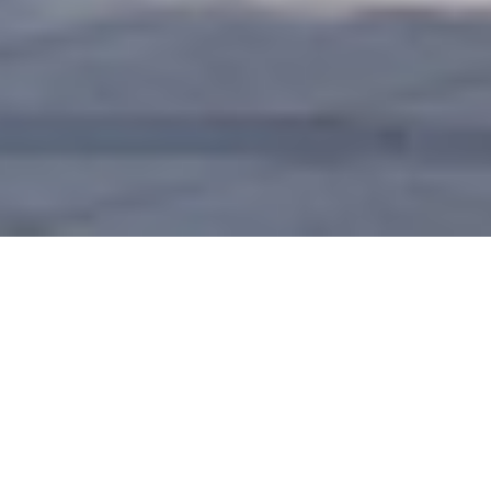
お問い合わせ