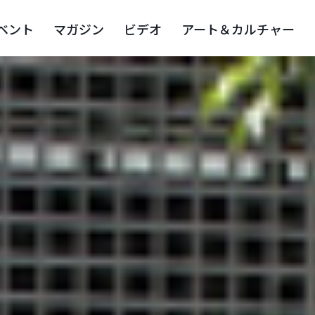
ベント
マガジン
ビデオ
アート＆カルチャー