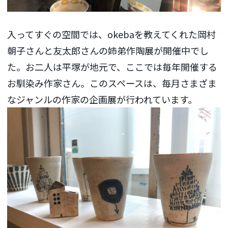
入ってすぐの空間では、okebaを教えてくれた岡村
朝子さんと友太郎さんの姉弟作陶展が開催中でし
た。お二人は平塚が地元で、ここでは毎年開催する
お馴染み作家さん。このスペースは、毎月さまざま
なジャンルの作家の企画展が行われています。