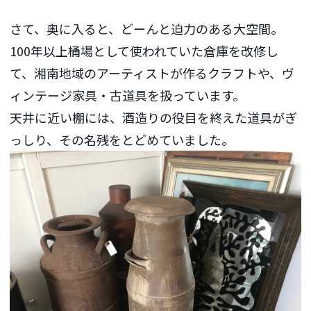
さて、奥に入ると、どーんと迫力のある大空間。
100年以上桶場として使われていた倉庫を改修し
て、湘南地域のアーティストが作るクラフトや、ヴ
ィンテージ家具・古道具を扱っています。
天井に近い棚には、酒造りの役目を終えた道具がぎ
っしり、その名残をとどめていました。