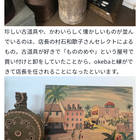
珍しい古道具や、かわいらしく懐かしいものが並ん
でいるのは、店長の村石和歌子さんセレクトによる
もの。古道具が好きで「もののめや」という屋号で
買い付けと卸をしていたことから、okebaと縁がで
きて店長を任されることになったといいます。