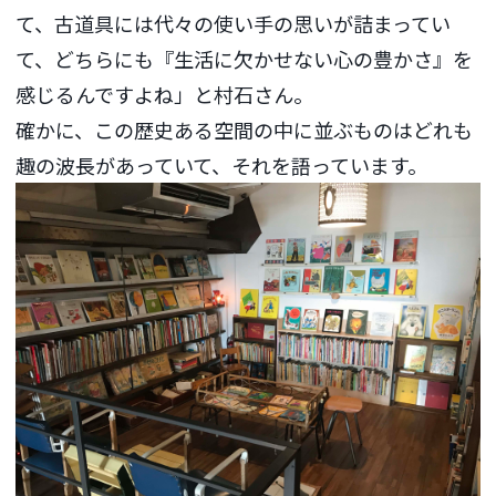
て、古道具には代々の使い手の思いが詰まってい
て、どちらにも『生活に欠かせない心の豊かさ』を
感じるんですよね」と村石さん。
確かに、この歴史ある空間の中に並ぶものはどれも
趣の波長があっていて、それを語っています。