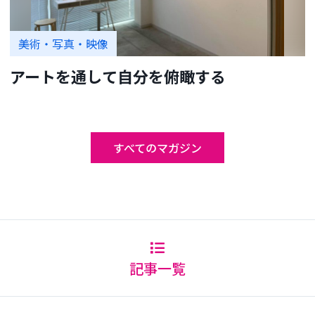
美術・写真・映像
アートを通して自分を俯瞰する
すべてのマガジン
記事一覧