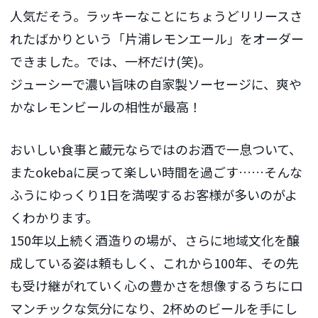
人気だそう。ラッキーなことにちょうどリリースさ
れたばかりという「片浦レモンエール」をオーダー
できました。では、一杯だけ(笑)。
ジューシーで濃い旨味の自家製ソーセージに、爽や
かなレモンビールの相性が最高！
おいしい食事と蔵元ならではのお酒で一息ついて、
またokebaに戻って楽しい時間を過ごす……そんな
ふうにゆっくり1日を満喫するお客様が多いのがよ
くわかります。
150年以上続く酒造りの場が、さらに地域文化を醸
成している姿は頼もしく、これから100年、その先
も受け継がれていく心の豊かさを想像するうちにロ
マンチックな気分になり、2杯めのビールを手にし