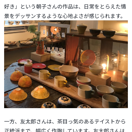
好き」という朝子さんの作品は、日常をとらえた情
景をデッサンするような心地よさが感じられます。
一方、友太郎さんは、茶目っ気のあるテイストから
正統派まで、幅広く作陶しています。友太郎さんは