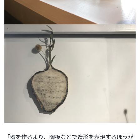
「器を作るより、陶板などで造形を表現するほうが