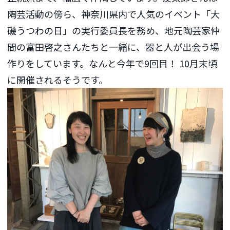
陶芸活動の傍ら、神奈川県内で人気のイベント「大
磯うつわの日」の実行委員長を務め、地元陶芸家仲
間の富田啓之さんたちと一緒に、器と人が出会う場
作りをしています。なんと今年で9回目！ 10月末頃
に開催されるそうです。