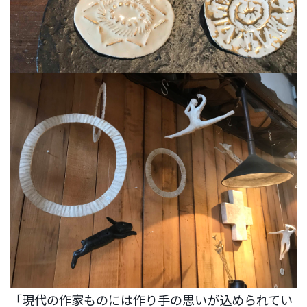
「現代の作家ものには作り手の思いが込められてい