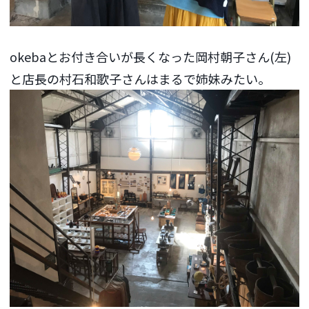
okebaとお付き合いが長くなった岡村朝子さん(左)
と店長の村石和歌子さんはまるで姉妹みたい。