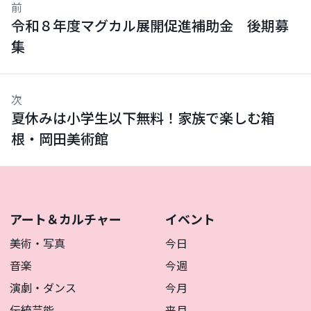
前
令和８年度マグカル展開促進補助金 後期募
集
次
夏休みは小学生以下無料！家族で楽しむ箱
根・岡田美術館
アート＆カルチャー
イベント
美術・写真
今日
音楽
今週
演劇・ダンス
今月
伝統芸能
来月