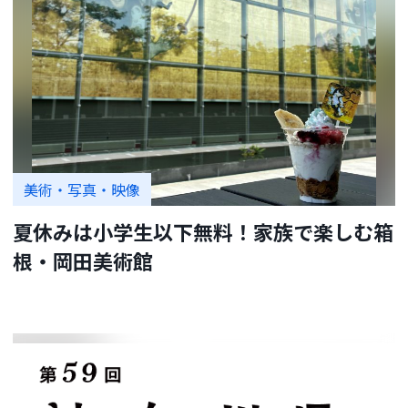
美術・写真・映像
夏休みは小学生以下無料！家族で楽しむ箱
根・岡田美術館