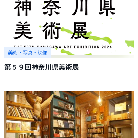
美術・写真・映像
第５９回神奈川県美術展