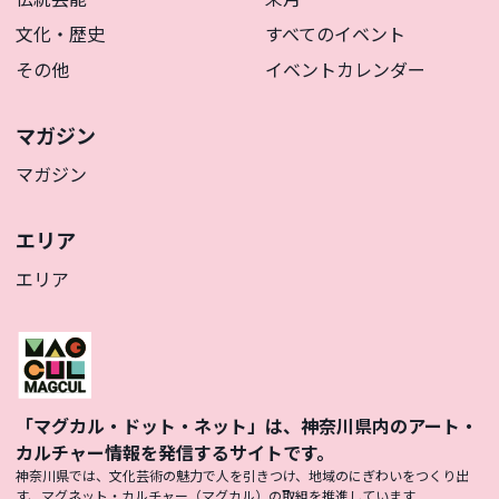
文化・歴史
すべてのイベント
その他
イベントカレンダー
マガジン
マガジン
エリア
エリア
「マグカル・ドット・ネット」は、神奈川県内のアート・
カルチャー情報を発信するサイトです。
神奈川県では、文化芸術の魅力で人を引きつけ、地域のにぎわいをつくり出
す、マグネット・カルチャー（マグカル）の取組を推進しています