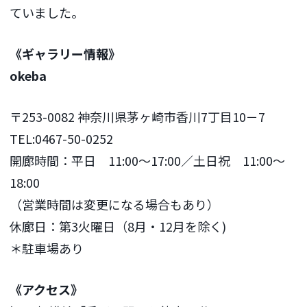
ていました。
《ギャラリー情報》
okeba
〒253-0082 神奈川県茅ヶ崎市香川7丁目10－7
TEL:0467-50-0252
開廊時間：平日 11:00～17:00／土日祝 11:00〜
18:00
（営業時間は変更になる場合もあり）
休廊日：第3火曜日（8月・12月を除く)
＊駐車場あり
《アクセス》