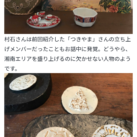
村石さんは前回紹介した「つきやま」さんの立ち上
げメンバーだったこともお話中に発覚。どうやら、
湘南エリアを盛り上げるのに欠かせない人物のよう
です。