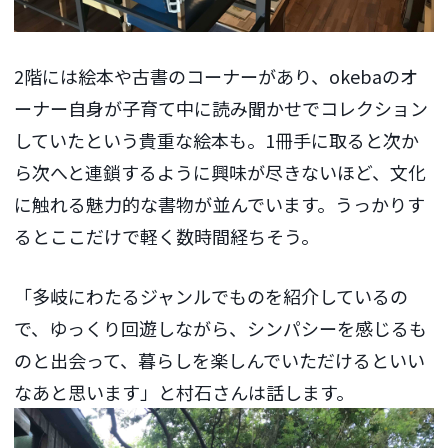
2階には絵本や古書のコーナーがあり、okebaのオ
ーナー自身が子育て中に読み聞かせでコレクション
していたという貴重な絵本も。1冊手に取ると次か
ら次へと連鎖するように興味が尽きないほど、文化
に触れる魅力的な書物が並んでいます。うっかりす
るとここだけで軽く数時間経ちそう。
「多岐にわたるジャンルでものを紹介しているの
で、ゆっくり回遊しながら、シンパシーを感じるも
のと出会って、暮らしを楽しんでいただけるといい
なあと思います」と村石さんは話します。