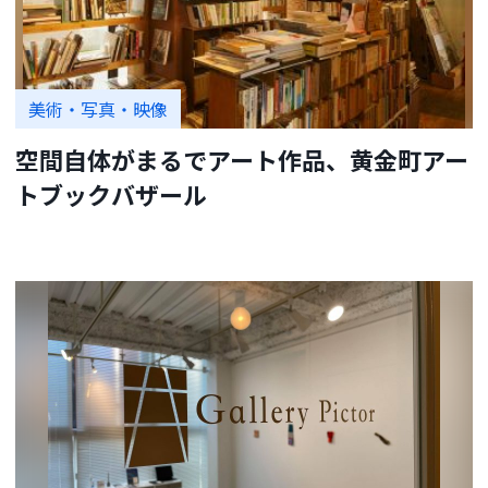
美術・写真・映像
空間自体がまるでアート作品、黄金町アー
トブックバザール