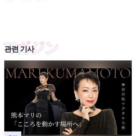
관련 기사