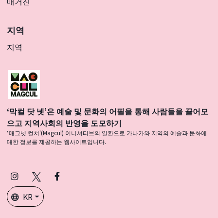
매거진
지역
지역
‘막컬 닷 넷’은 예술 및 문화의 어필을 통해 사람들을 끌어모
으고 지역사회의 반영을 도모하기
‘매그넷 컬쳐'(Magcul) 이니셔티브의 일환으로 가나가와 지역의 예술과 문화에
대한 정보를 제공하는 웹사이트입니다.
Instagram
X
Facebook
(Twitter)
KR