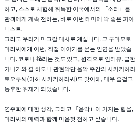
하고, 스스로 체험해 취득한 이국에서의 「소리」를
관객에게 계속 전하는, 바로 이번 테마에 딱 좋은 피아
니스트.
그리고 우리가 마그칼 대사로 계십니다. 그 구마모토
마리씨에게 이번, 직접 이야기를 묻는 인연을 받았습
니다. 코로나 禍라는 것도 있고, 원격으로 인터뷰. 급한
가나가와 필 하모니 관현악단 음악 주간의 사카키하라
토오루씨(이하 사카키하라씨)도 맞이해, 매우 즐겁고
농후한 취재가 되었습니다.
연주회에 대한 생각, 그리고 「음악」이 가지는 힘을,
마리씨의 매력과 함께 마음껏 전하고 싶습니다.