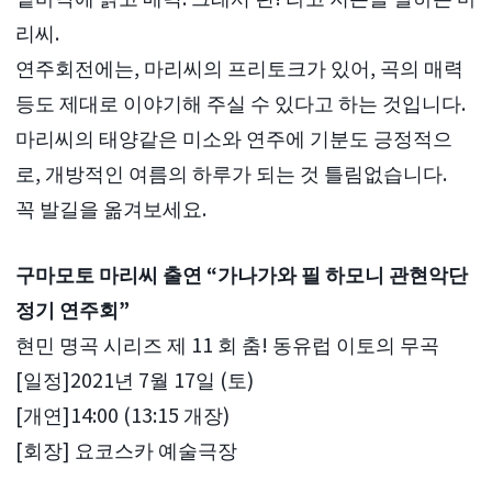
리씨.
연주회전에는, 마리씨의 프리토크가 있어, 곡의 매력
등도 제대로 이야기해 주실 수 있다고 하는 것입니다.
마리씨의 태양같은 미소와 연주에 기분도 긍정적으
로, 개방적인 여름의 하루가 되는 것 틀림없습니다.
꼭 발길을 옮겨보세요.
구마모토 마리씨 출연 “가나가와 필 하모니 관현악단
정기 연주회”
현민 명곡 시리즈 제 11 회 춤! 동유럽 이토의 무곡
[일정]2021년 7월 17일 (토)
[개연]14:00 (13:15 개장)
[회장] 요코스카 예술극장