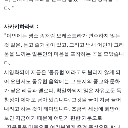
다. "
사카키하라씨：
"이번에는 평소 좀처럼 오케스트라가 연주하지 않는
것 같은, 듣고 즐거움이 있고, 그리고 냄새 어딘가 그리
움을 느끼는 일본인의 마음을 포착하는 곡을 모았습니
다.
서양화되어 지금은 '동유럽'이라고도 불리지 않게 되
어 오면서도 동유럽 음악에는 그 토지의 종교와 문화
가 낳은 리듬과 멜로디, 획일화되지 않은 자유로운 독
창성이 제대로 남아 있습니다. 그것을 굳이 지금 끌어
내려고 하는 것이 테마입니다. 조금씩 세상에 희망이
보인 지금이기 때문에 어딘가 편한 기분으로
, 자유로운 마음으로 여러분에게 즐겨 주셨으면 합니