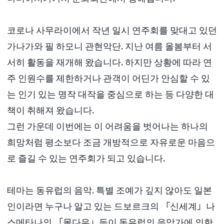
코로나 사무라이에서 작년 일시 연주회를 맞대고 있던
가나가와 필 하모니 관현악단. 지난 여름 올봄부터 서
서히 활동을 재개해 왔습니다. 하지만 상황에 따라 연
주 인원수를 제한하거나 관객이 어딘가 안심할 수 있
는 인기 있는 명작 대작을 중심으로 하는 등 다양한 대
책이 취해져 왔습니다.
그런 가운데 이번에는 이 어려움을 벗어나는 하나의
희망처럼 평소보다 조금 개방적으로 자유로운 마음으
로 즐길 수 있는 연주회가 되고 있습니다.
테마는 동유럽의 음악. 특별 조예가 깊지 않아도 일본
인이라면 누구나 알고 있는 드보르크의 「신세계」나
스메타나의 「몰다우」등이 동유럽의 음악가에 의한