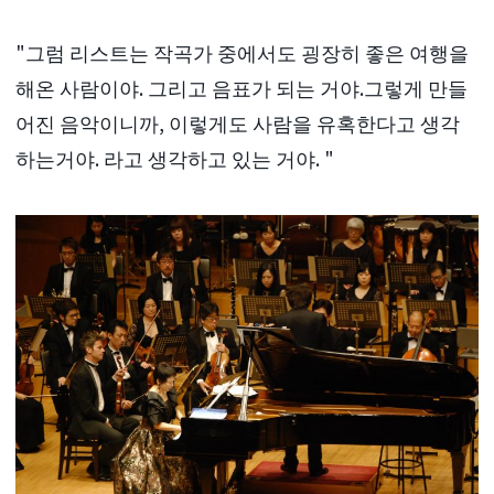
"그럼 리스트는 작곡가 중에서도 굉장히 좋은 여행을
해온 사람이야. 그리고 음표가 되는 거야.그렇게 만들
어진 음악이니까, 이렇게도 사람을 유혹한다고 생각
하는거야. 라고 생각하고 있는 거야. "