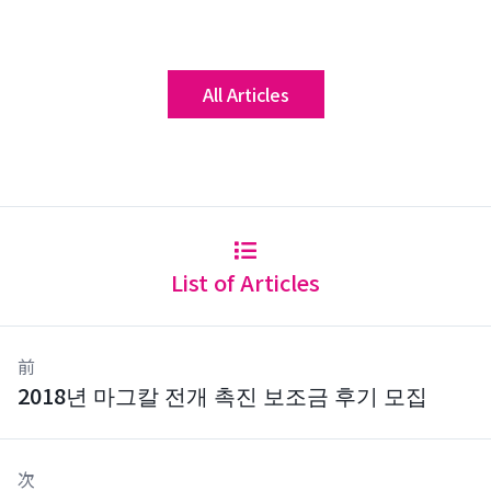
All Articles
List of Articles
前
2018년 마그칼 전개 촉진 보조금 후기 모집
次