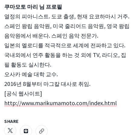
쿠마모토 마리 님 프로필
열정의 피아니스트. 도쿄 출생, 현재 요코하마시 거주.
스페인 왕립 음악원, 미국 줄리어드 음악원, 영국 왕립
음악원에서 배운다. 스페인 음악 전문가.
일본의 멜로디를 적극적으로 세계에 전파하고 있다.
국내외에서 연주 활동을 하는 것 외에 TV, 라디오, 집
필 활동도 실시한다.
오사카 예술 대학 교수.
2016년 8월부터 마그칼 대사로 취임.
[공식 웹사이트]
http://www.marikumamoto.com/index.html
SHARE