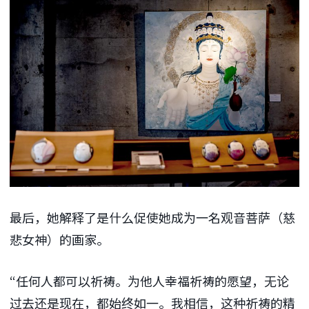
最后，她解释了是什么促使她成为一名观音菩萨（慈
悲女神）的画家。
“任何人都可以祈祷。为他人幸福祈祷的愿望，无论
过去还是现在，都始终如一。我相信，这种祈祷的精