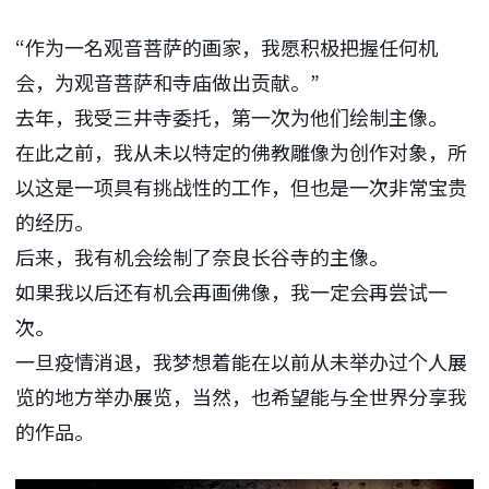
“作为一名观音菩萨的画家，我愿积极把握任何机
会，为观音菩萨和寺庙做出贡献。”
去年，我受三井寺委托，第一次为他们绘制主像。
在此之前，我从未以特定的佛教雕像为创作对象，所
以这是一项具有挑战性的工作，但也是一次非常宝贵
的经历。
后来，我有机会绘制了奈良长谷寺的主像。
如果我以后还有机会再画佛像，我一定会再尝试一
次。
一旦疫情消退，我梦想着能在以前从未举办过个人展
览的地方举办展览，当然，也希望能与全世界分享我
的作品。