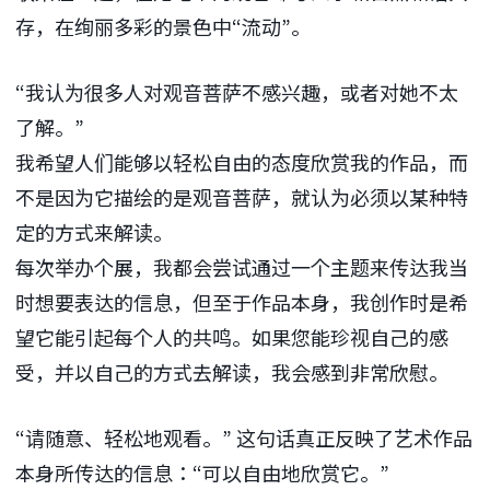
存，在绚丽多彩的景色中“流动”。
“我认为很多人对观音菩萨不感兴趣，或者对她不太
了解。”
我希望人们能够以轻松自由的态度欣赏我的作品，而
不是因为它描绘的是观音菩萨，就认为必须以某种特
定的方式来解读。
每次举办个展，我都会尝试通过一个主题来传达我当
时想要表达的信息，但至于作品本身，我创作时是希
望它能引起每个人的共鸣。如果您能珍视自己的感
受，并以自己的方式去解读，我会感到非常欣慰。
“请随意、轻松地观看。” 这句话真正反映了艺术作品
本身所传达的信息：“可以自由地欣赏它。”