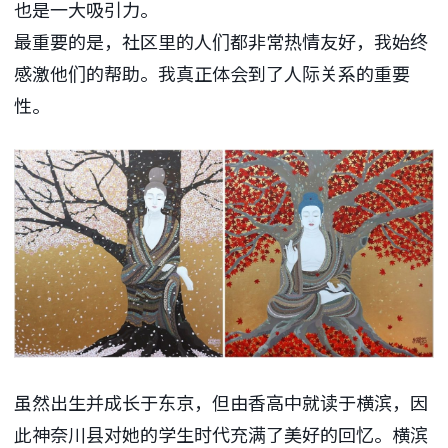
也是一大吸引力。
最重要的是，社区里的人们都非常热情友好，我始终
感激他们的帮助。我真正体会到了人际关系的重要
性。
虽然出生并成长于东京，但由香高中就读于横滨，因
此神奈川县对她的学生时代充满了美好的回忆。横滨