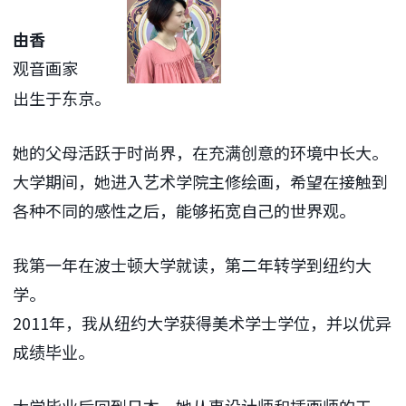
由香
观音画家
出生于东京。
她的父母活跃于时尚界，在充满创意的环境中长大。
大学期间，她进入艺术学院主修绘画，希望在接触到
各种不同的感性之后，能够拓宽自己的世界观。
我第一年在波士顿大学就读，第二年转学到纽约大
学。
2011年，我从纽约大学获得美术学士学位，并以优异
成绩毕业。