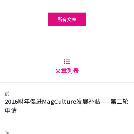
所有文章
文章列表
前
2026财年促进MagCulture发展补贴——第二轮
申请
次