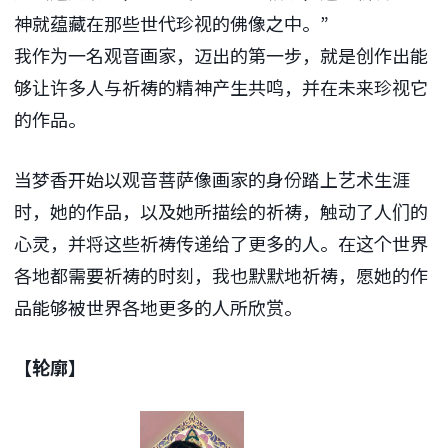
神就蕴藏在那些世代珍视的佛像之中。”
我作为一名观音画家，迈出的第一步，就是创作出能
够让许多人与祈祷的精神产生共鸣，并在未来珍视它
的作品。
当梦香开始以观音菩萨像画家的身份踏上艺术生涯
时，她的作品，以及她所描绘的祈祷，触动了人们的
心灵，并将这些祈祷传递给了更多的人。在这个世界
各地都需要祈祷的时刻，我也默默地祈祷，愿她的作
品能够被世界各地更多的人所欣赏。
【轮廓】