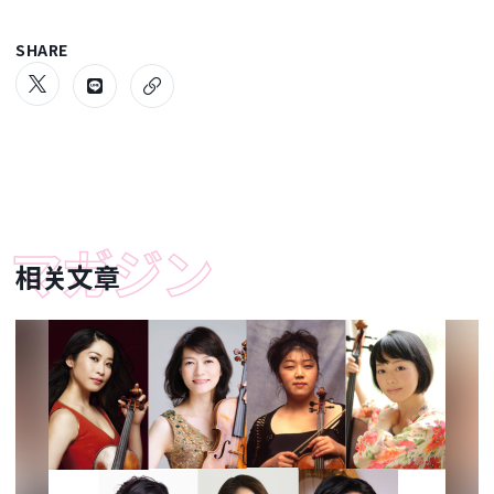
SHARE
相关文章