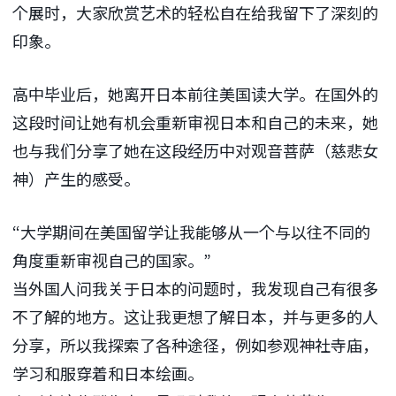
个展时，大家欣赏艺术的轻松自在给我留下了深刻的
印象。
高中毕业后，她离开日本前往美国读大学。在国外的
这段时间让她有机会重新审视日本和自己的未来，她
也与我们分享了她在这段经历中对观音菩萨（慈悲女
神）产生的感受。
“大学期间在美国留学让我能够从一个与以往不同的
角度重新审视自己的国家。”
当外国人问我关于日本的问题时，我发现自己有很多
不了解的地方。这让我更想了解日本，并与更多的人
分享，所以我探索了各种途径，例如参观神社寺庙，
学习和服穿着和日本绘画。