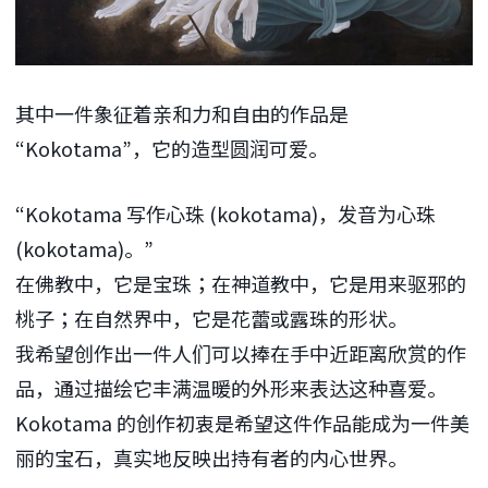
其中一件象征着亲和力和自由的作品是
“Kokotama”，它的造型圆润可爱。
“Kokotama 写作心珠 (kokotama)，发音为心珠
(kokotama)。”
在佛教中，它是宝珠；在神道教中，它是用来驱邪的
桃子；在自然界中，它是花蕾或露珠的形状。
我希望创作出一件人们可以捧在手中近距离欣赏的作
品，通过描绘它丰满温暖的外形来表达这种喜爱。
Kokotama 的创作初衷是希望这件作品能成为一件美
丽的宝石，真实地反映出持有者的内心世界。