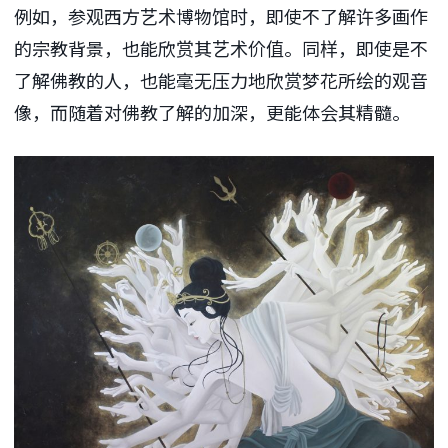
例如，参观西方艺术博物馆时，即使不了解许多画作
的宗教背景，也能欣赏其艺术价值。同样，即使是不
了解佛教的人，也能毫无压力地欣赏梦花所绘的观音
像，而随着对佛教了解的加深，更能体会其精髓。