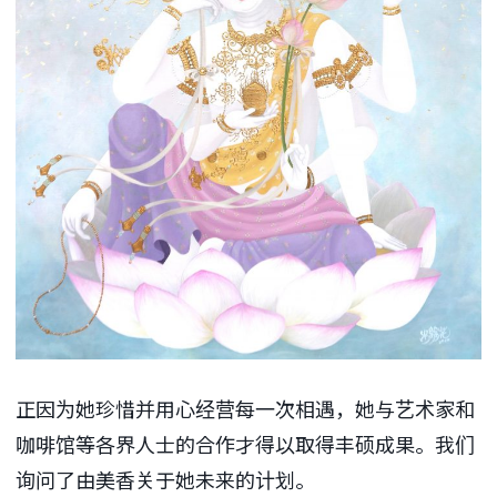
正因为她珍惜并用心经营每一次相遇，她与艺术家和
咖啡馆等各界人士的合作才得以取得丰硕成果。我们
询问了由美香关于她未来的计划。