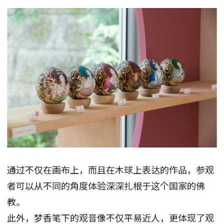
通过不仅在画布上，而且在木球上表达的作品，参观
者可以从不同的角度体验深深扎根于这个国家的佛
教。
此外，梦香笔下的观音像不仅平易近人，更体现了观