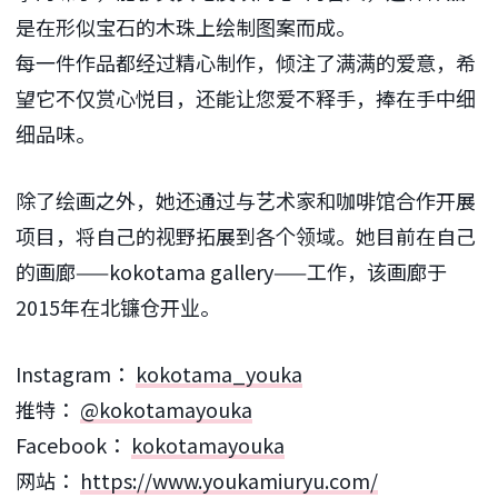
是在形似宝石的木珠上绘制图案而成。
每一件作品都经过精心制作，倾注了满满的爱意，希
望它不仅赏心悦目，还能让您爱不释手，捧在手中细
细品味。
除了绘画之外，她还通过与艺术家和咖啡馆合作开展
项目，将自己的视野拓展到各个领域。她目前在自己
的画廊——kokotama gallery——工作，该画廊于
2015年在北镰仓开业。
Instagram：
kokotama_youka
推特：
@kokotamayouka
Facebook：
kokotamayouka
网站：
https://www.youkamiuryu.com/