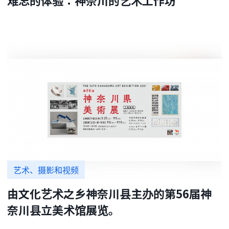
难忘的体验：神奈川的艺术工作坊
艺术、摄影和视频
由文化艺术之乡神奈川县主办的第56届神
奈川县立美术馆展览。