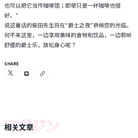
也可以把它当作咖啡馆；即使只是一杯咖啡也很
好。”
说这番话的柴田先生将在“爵士之夜”恭候您的光临。
何不来这里，一边享用美味的食物和饮品，一边聆听
舒缓的爵士乐，放松身心呢？
SHARE
相关文章