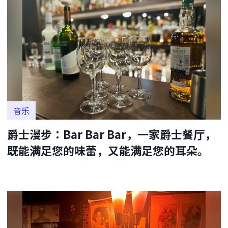
音乐
爵士漫步：Bar Bar Bar，一家爵士餐厅，
既能满足您的味蕾，又能满足您的耳朵。