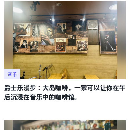
音乐
爵士乐漫步：大岛咖啡，一家可以让你在午
后沉浸在音乐中的咖啡馆。