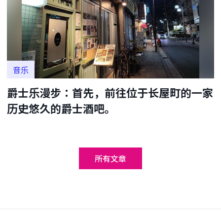
音乐
爵士乐漫步：首先，前往位于长屋町的一家
历史悠久的爵士酒吧。
所有文章