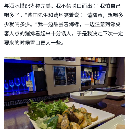
与酒水搭配堪称完美。我不禁脱口而出：“我怕自己
喝多了。”柴田先生和蔼地笑着说：“请随意，想喝多
少就喝多少。”我一边品尝着海螺，一边注意到邻桌
客人点的猪排看起来十分诱人，于是我决定下次一定
要来的时候胃口更大一些。