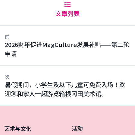
文章列表
前
2026财年促进MagCulture发展补贴——第二轮
申请
次
暑假期间，小学生及以下儿童可免费入场！欢
迎您和家人一起游览箱根冈田美术馆。
艺术与文化
活动