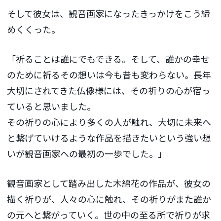
そして彼女は、観音画家になったきっかけをこう締
めくくった。
「祈ることは誰にでもできる。そして、誰かの幸せ
のために祈るその想いは今も昔も変わらない。長年
大切にされてきた仏像様には、その祈りの心が宿っ
ていると思いました。
その祈りの心により多くの人が触れ、大切に未来へ
と繋げていけるような作品を描きたいという強い想
いが観音画家への最初の一歩でした。」
観音画家として踏み出した木綿花の作品が、彼女の
描く祈りが、人々の心に触れ、その祈りがまた誰か
の元へと繋がっていく。世の中の至る所で祈りが求