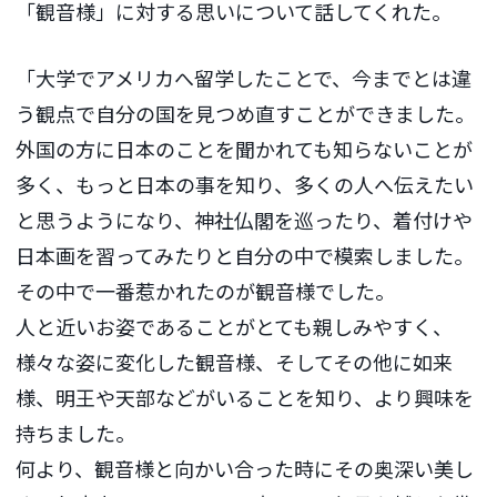
「観音様」に対する思いについて話してくれた。
「大学でアメリカへ留学したことで、今までとは違
う観点で自分の国を見つめ直すことができました。
外国の方に日本のことを聞かれても知らないことが
多く、もっと日本の事を知り、多くの人へ伝えたい
と思うようになり、神社仏閣を巡ったり、着付けや
日本画を習ってみたりと自分の中で模索しました。
その中で一番惹かれたのが観音様でした。
人と近いお姿であることがとても親しみやすく、
様々な姿に変化した観音様、そしてその他に如来
様、明王や天部などがいることを知り、より興味を
持ちました。
何より、観音様と向かい合った時にその奥深い美し