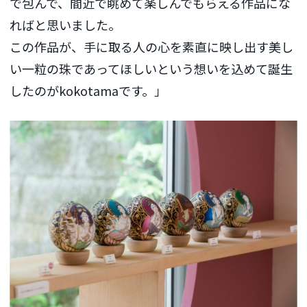
で包んで、間近で眺めて楽しんでもらえる作品にな
ればと思いました。
この作品が、手に取る人の心を素直に映し出す美し
い一粒の珠であってほしいという想いを込めて誕生
したのがkokotamaです。」