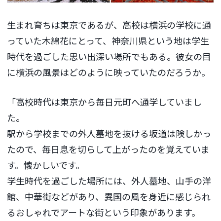
生まれ育ちは東京であるが、高校は横浜の学校に通
っていた木綿花にとって、神奈川県という地は学生
時代を過ごした思い出深い場所でもある。彼女の目
に横浜の風景はどのように映っていたのだろうか。
「高校時代は東京から毎日元町へ通学していまし
た。
駅から学校までの外人墓地を抜ける坂道は険しかっ
たので、毎日息を切らして上がったのを覚えていま
す。懐かしいです。
学生時代を過ごした場所には、外人墓地、山手の洋
館、中華街などがあり、異国の風を身近に感じられ
るおしゃれでアートな街という印象があります。