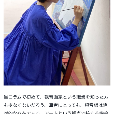
当コラムで初めて、観音画家という職業を知った方
も少なくないだろう。筆者にとっても、観音様は絶
対的な存在であり、アートという観点で接する機会