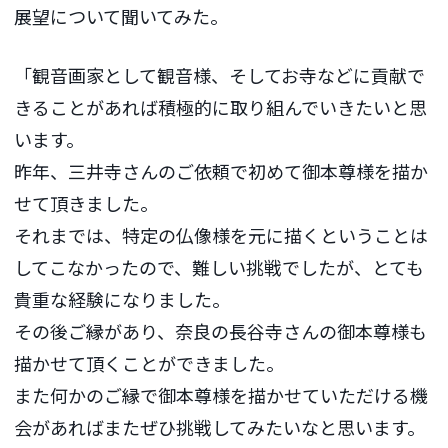
展望について聞いてみた。
「観音画家として観音様、そしてお寺などに貢献で
きることがあれば積極的に取り組んでいきたいと思
います。
昨年、三井寺さんのご依頼で初めて御本尊様を描か
せて頂きました。
それまでは、特定の仏像様を元に描くということは
してこなかったので、難しい挑戦でしたが、とても
貴重な経験になりました。
その後ご縁があり、奈良の長谷寺さんの御本尊様も
描かせて頂くことができました。
また何かのご縁で御本尊様を描かせていただける機
会があればまたぜひ挑戦してみたいなと思います。