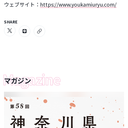
ウェブサイト：
https://www.youkamiuryu.com/
SHARE
マガジン