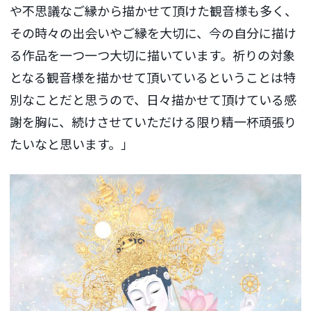
や不思議なご縁から描かせて頂けた観音様も多く、
その時々の出会いやご縁を大切に、今の自分に描け
る作品を一つ一つ大切に描いています。祈りの対象
となる観音様を描かせて頂いているということは特
別なことだと思うので、日々描かせて頂けている感
謝を胸に、続けさせていただける限り精一杯頑張り
たいなと思います。」