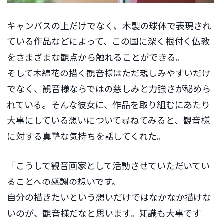
キャンバスの上だけでなく、木製の球体で表現され
ている作品などによって、この国に深く根付く仏教
をさまざまな観点から触れることができる。
そして木綿花の描く観音様はただ親しみやすいだけ
でなく、観音様ならではの慈しみと力強さが秘めら
れている。そんな彼女に、作品を取り組むにあたり
大事にしている想いについて尋ねてみると、観音様
に対する真摯な気持ちを話してくれた。
「こうして観音画家として活動させていただいてい
ることへの感謝の想いです。
自分の描きたいという想いだけではなかなか描けな
いのが、観音様だなと思います。知識も大事です