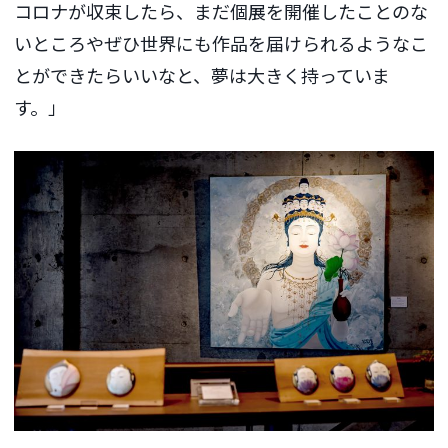
コロナが収束したら、まだ個展を開催したことのな
いところやぜひ世界にも作品を届けられるようなこ
とができたらいいなと、夢は大きく持っていま
す。」