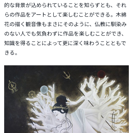
的な背景が込められていることを知らずとも、それ
らの作品をアートとして楽しむことができる。木綿
花の描く観音像もまさにそのように、仏教に馴染み
のない人でも気負わずに作品を楽しむことができ、
知識を得ることによって更に深く味わうことともで
きる。