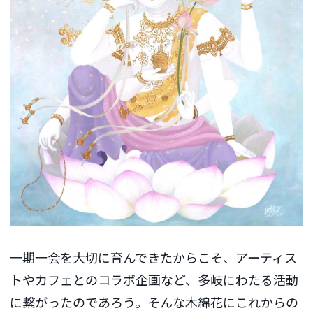
一期一会を大切に育んできたからこそ、アーティス
トやカフェとのコラボ企画など、多岐にわたる活動
に繋がったのであろう。そんな木綿花にこれからの