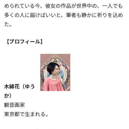
められている今、彼女の作品が世界中の、一人でも
多くの人に届けばいいと、筆者も静かに祈りを込め
た。
【プロフィール】
木綿花（ゆう
か）
観音画家
東京都で生まれる。