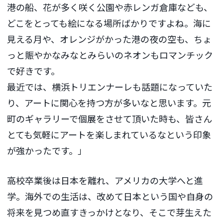
港の船、花が多く咲く公園や赤レンガ倉庫なども、
どこをとっても絵になる場所ばかりですよね。海に
見える月や、オレンジがかった港の夜の空も、ちょ
っと賑やかなみなとみらいのネオンもロマンチック
で好きです。
最近では、横浜トリエンナーレも話題になっていた
り、アートに関心を持つ方が多いなと思います。元
町のギャラリーで個展をさせて頂いた時も、皆さん
とても気軽にアートを楽しまれているなという印象
が強かったです。」
高校卒業後は日本を離れ、アメリカの大学へと進
学。海外での生活は、改めて日本という国や自身の
将来を見つめ直すきっかけとなり、そこで芽生えた