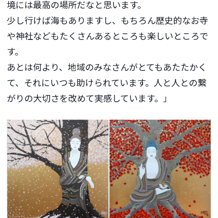
境には最高の場所だなと思います。
少し行けば海もありますし、もちろん歴史的なお寺
や神社などもたくさんあるところも楽しいところで
す。
あとは何より、地域のみなさんがとてもあたたかく
て、それにいつも助けられています。人と人との繋
がりの大切さを改めて実感しています。」