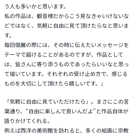
う人も多いかと思います。
私の作品は、観音様だからこう見なきゃいけないな
どではなく、気軽に自由に見て頂けたらなと思いま
す。
毎回個展の際には、その時に伝えたいメッセージを
テーマで届けることがあるのですが、作品として
は、皆さんに寄り添うものであったらいいなと思っ
て描いています。それぞれの受け止め方で、感じる
ものを大切にして頂けたら嬉しいです。」
「気軽に自由に見ていただけたら」。まさにこの言
葉通り、“自由に楽しんで良いんだよ”と作品自体が
語りかけてくれる。
例えば西洋の美術館を訪れると、多くの絵画に宗教