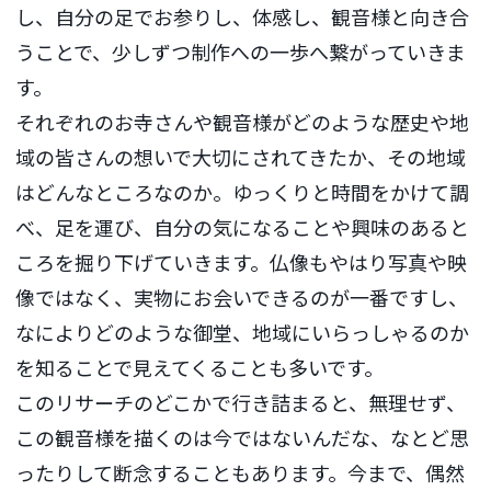
し、自分の足でお参りし、体感し、観音様と向き合
うことで、少しずつ制作への一歩へ繋がっていきま
す。
それぞれのお寺さんや観音様がどのような歴史や地
域の皆さんの想いで大切にされてきたか、その地域
はどんなところなのか。ゆっくりと時間をかけて調
べ、足を運び、自分の気になることや興味のあると
ころを掘り下げていきます。仏像もやはり写真や映
像ではなく、実物にお会いできるのが一番ですし、
なによりどのような御堂、地域にいらっしゃるのか
を知ることで見えてくることも多いです。
このリサーチのどこかで行き詰まると、無理せず、
この観音様を描くのは今ではないんだな、なとど思
ったりして断念することもあります。今まで、偶然