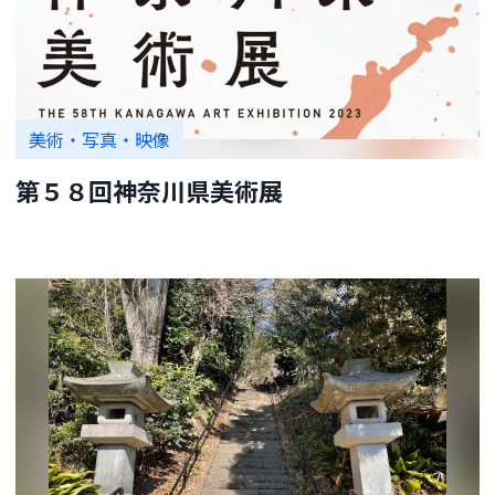
美術・写真・映像
第５８回神奈川県美術展