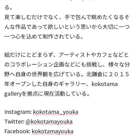
る。
見て楽しむだけでなく、手で包んで眺めたくなるそ
んな作品であって欲しいという思いから大切に一つ
一つ心を込めて制作されている。
絵だけにとどまらず、アーティストやカフェなどと
のコラボレーション企画などにも挑戦し、様々な分
野へ自身の世界観を広げている。北鎌倉に２０１５
年オープンした自身のギャラリー、kokotama
galleryを拠点に現在活動している。
Instagram:
kokotama_youka
Twitter:
@kokotamayouka
Facebook:
kokotamayouka