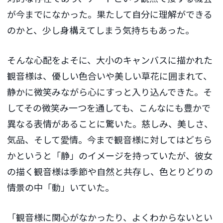
が今までになかった。果たして自分に理解ができる
のかと、少し身構えてしまう気持ちもあった。
そんな心配をよそに、大小のキャンバスに描かれた
観音様は、優しい色合いや美しい草花に囲まれて、
静かに微笑みながら心にすっと入り込んできた。そ
してその微笑み一つを通しても、こんなにも豊かで
異なる表情があることに驚いた。慈しみ、美しさ、
気品、そして愛情。今まで観音様に対してはどちら
かというと「静」のイメージを持っていたが、彼女
の描く観音様は季節や自然と共存し、色とりどりの
情景の中「動」いていた。
「観音様に関心がなかったり、よくわからないとい