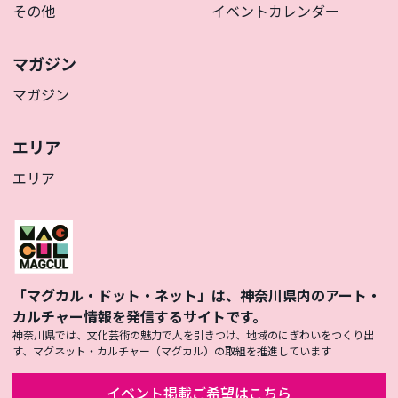
その他
イベントカレンダー
マガジン
マガジン
エリア
エリア
「マグカル・ドット・ネット」は、神奈川県内のアート・
カルチャー情報を発信するサイトです。
神奈川県では、文化芸術の魅力で人を引きつけ、地域のにぎわいをつくり出
す、マグネット・カルチャー（マグカル）の取組を推進しています
イベント掲載ご希望はこちら