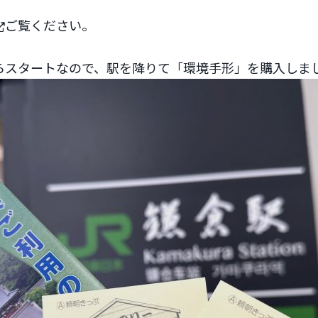
ご覧ください。
らスタートなので、駅を降りて「環境手形」を購入しま