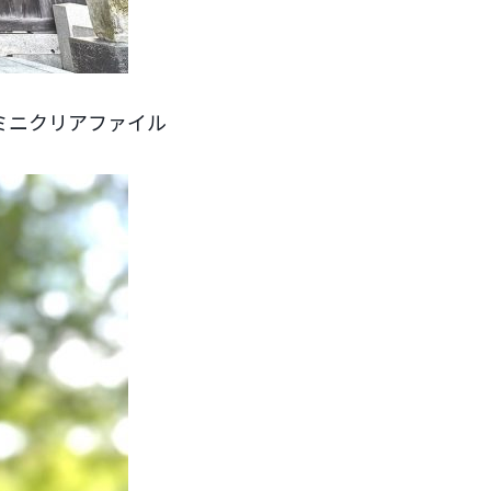
ミニクリアファイル