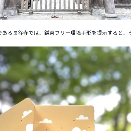
である長谷寺では、鎌倉フリー環境手形を提示すると、