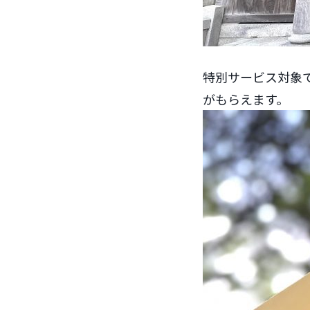
特別サービス対象
がもらえます。