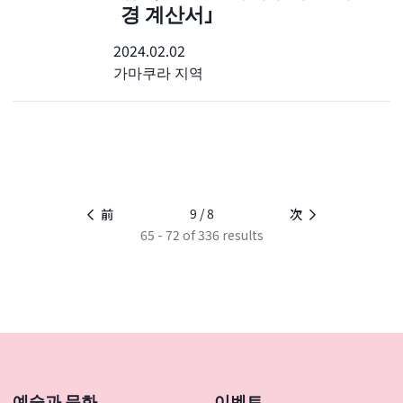
경 계산서」
2024.02.02
가마쿠라 지역
9 / 8
前
次
65 - 72 of 336 results
예술과 문화
이벤트