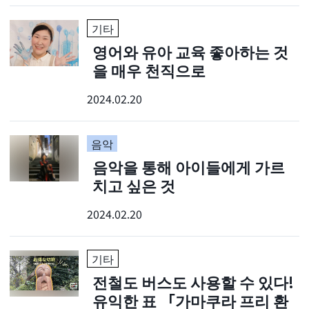
기타
영어와 유아 교육 좋아하는 것
을 매우 천직으로
2024.02.20
음악
음악을 통해 아이들에게 가르
치고 싶은 것
2024.02.20
기타
전철도 버스도 사용할 수 있다!
유익한 표 「가마쿠라 프리 환