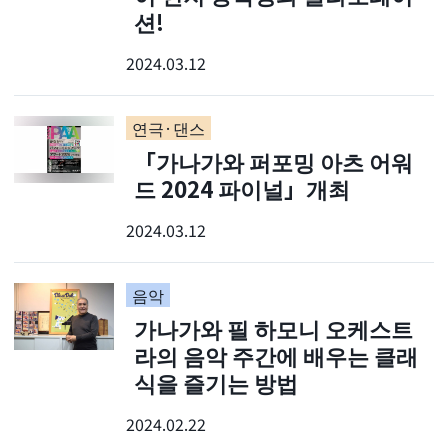
션!
2024.03.12
연극·댄스
「가나가와 퍼포밍 아츠 어워
드 2024 파이널」개최
2024.03.12
음악
가나가와 필 하모니 오케스트
라의 음악 주간에 배우는 클래
식을 즐기는 방법
2024.02.22