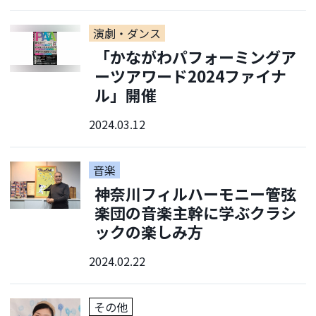
演劇・ダンス
「かながわパフォーミングア
ーツアワード2024ファイナ
ル」開催
2024.03.12
音楽
神奈川フィルハーモニー管弦
楽団の音楽主幹に学ぶクラシ
ックの楽しみ方
2024.02.22
その他