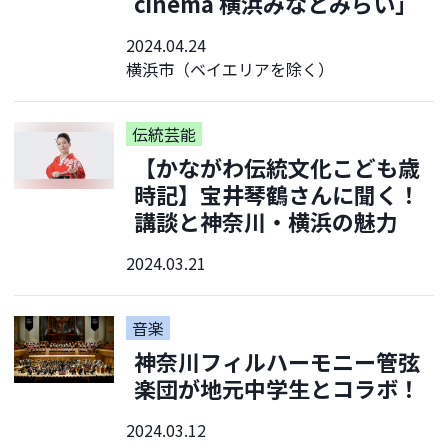
cinéma 横浜みなとみらい」
2024.04.24
横浜市（ベイエリアを除く）
伝統芸能
【かながわ伝統文化こども歳
時記】宝井琴鶴さんに聞く！
講談と神奈川・横浜の魅力
2024.03.21
音楽
神奈川フィルハーモニー管弦
楽団が地元中学生とコラボ！
2024.03.12