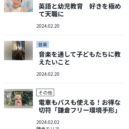
英語と幼児教育 好きを極め
て天職に
2024.02.20
音楽
音楽を通して子どもたちに教
えたいこと
2024.02.20
その他
電車もバスも使える！お得な
切符「鎌倉フリー環境手形」
2024.02.02
鎌倉エリア