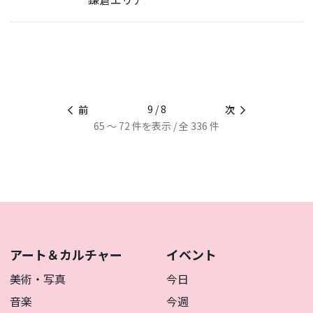
9 / 8
前
次
65 ～ 72 件を表示 / 全 336 件
アート＆カルチャー
イベント
美術・写真
今日
音楽
今週