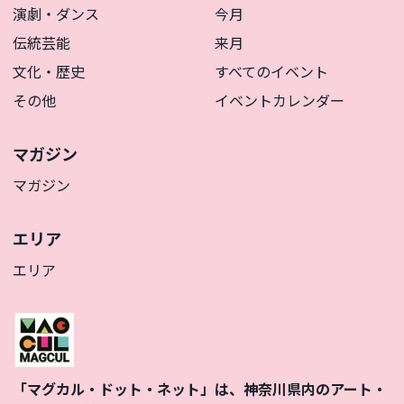
演劇・ダンス
今月
伝統芸能
来月
文化・歴史
すべてのイベント
その他
イベントカレンダー
マガジン
マガジン
エリア
エリア
「マグカル・ドット・ネット」は、神奈川県内のアート・