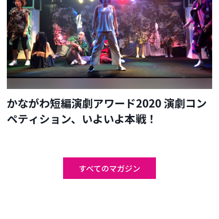
かながわ短編演劇アワード2020 演劇コン
ペティション、いよいよ本戦！
すべてのマガジン