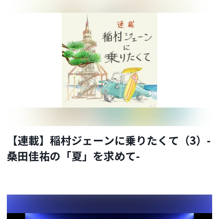
【連載】稲村ジェーンに乗りたくて（3）-
桑田佳祐の「夏」を求めて-