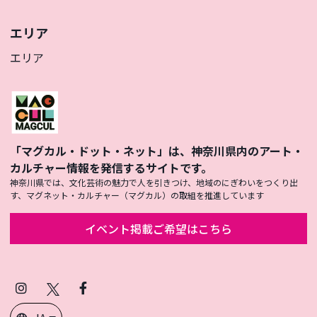
エリア
エリア
「マグカル・ドット・ネット」は、神奈川県内のアート・
カルチャー情報を発信するサイトです。
神奈川県では、文化芸術の魅力で人を引きつけ、地域のにぎわいをつくり出
す、マグネット・カルチャー（マグカル）の取組を推進しています
イベント掲載ご希望はこちら
Instagram
X
Facebook
(Twitter)