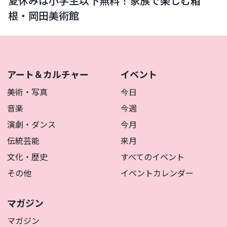
夏休みは小学生以下無料！家族で楽しむ箱
根・岡田美術館
アート＆カルチャー
イベント
美術・写真
今日
音楽
今週
演劇・ダンス
今月
伝統芸能
来月
文化・歴史
すべてのイベント
その他
イベントカレンダー
マガジン
マガジン