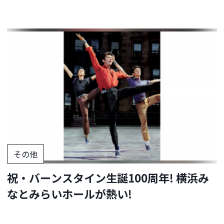
その他
祝・バーンスタイン生誕100周年! 横浜み
なとみらいホールが熱い!