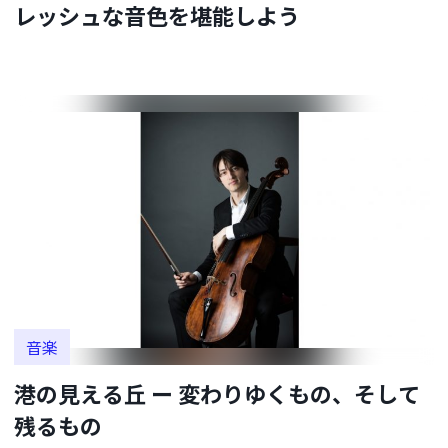
レッシュな音色を堪能しよう
音楽
港の見える丘 ー 変わりゆくもの、そして
残るもの