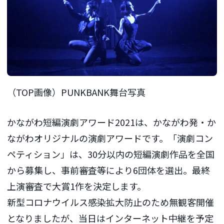
（TOP画像）PUNKBANK舞台写真
かながわ短編演劇アワード2021は、かながわ発・か
ながわオリジナルの演劇アワードです。「演劇コン
ペティション」は、30分以内の短編演劇作品を全国
から募集し、事前審査等により6団体を選出。最終
上演審査で大賞1作を決定します。
新型コロナウイルス感染拡大防止のため無観客開催
となりましたが、当日はインターネット中継を予定