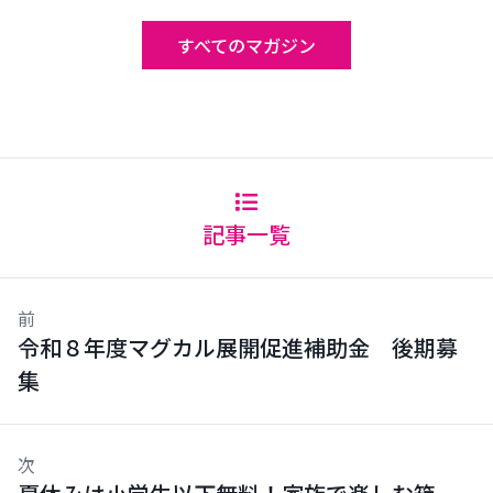
すべてのマガジン
記事一覧
前
令和８年度マグカル展開促進補助金 後期募
集
次