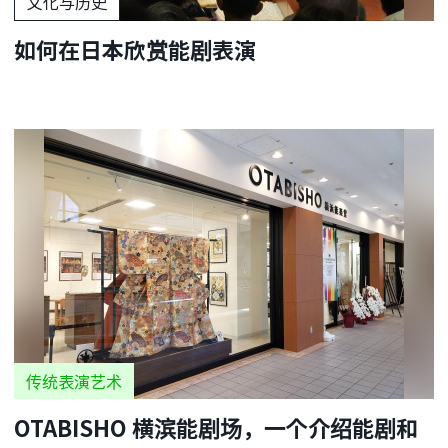
文化与历史
如何在日本欣赏能剧表演
传统表演艺术
OTABISHO 横滨能剧场，一个介绍能剧和