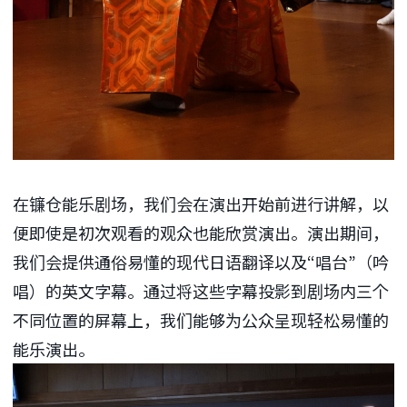
在镰仓能乐剧场，我们会在演出开始前进行讲解，以
便即使是初次观看的观众也能欣赏演出。演出期间，
我们会提供通俗易懂的现代日语翻译以及“唱台”（吟
唱）的英文字幕。通过将这些字幕投影到剧场内三个
不同位置的屏幕上，我们能够为公众呈现轻松易懂的
能乐演出。