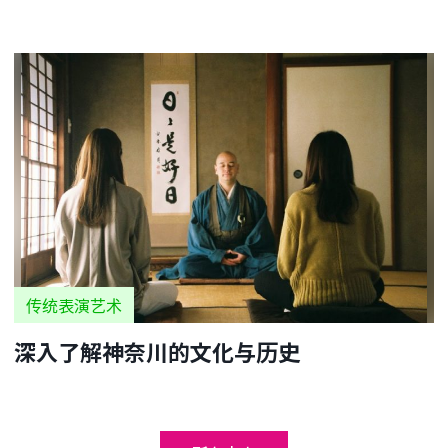
传统表演艺术
深入了解神奈川的文化与历史