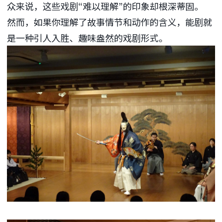
众来说，这些戏剧“难以理解”的印象却根深蒂固。
然而，如果你理解了故事情节和动作的含义，能剧就
是一种引人入胜、趣味盎然的戏剧形式。