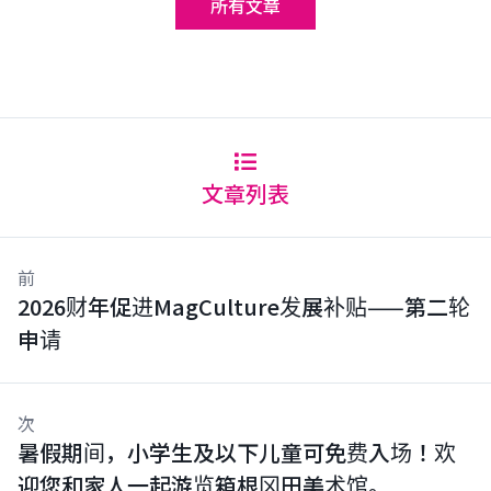
所有文章
文章列表
前
2026财年促进MagCulture发展补贴——第二轮
申请
次
暑假期间，小学生及以下儿童可免费入场！欢
迎您和家人一起游览箱根冈田美术馆。