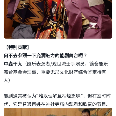
【特别贡献】
何不去参观一下充满魅力的能剧舞台呢？
中森干太
（能乐表演者/观世流士手演员，镰仓能乐
舞台基金会理事，重要无形文化财产综合鉴定持有
人）
能剧通常被认为“难以理解且枯燥乏味”，但在室町时
代，它是普通百姓在神社寺庙内观看和欣赏的节目。