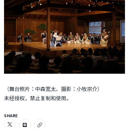
（舞台照片：中森宽太、摄影：小牧宗介）
未经授权，禁止复制和使用。
SHARE