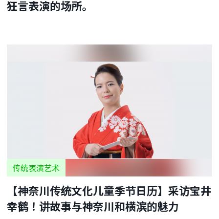
狂言表演的场所。
传统表演艺术
【神奈川传统文化儿童季节日历】采访宝井
幸鹤！讲故事与神奈川和横滨的魅力