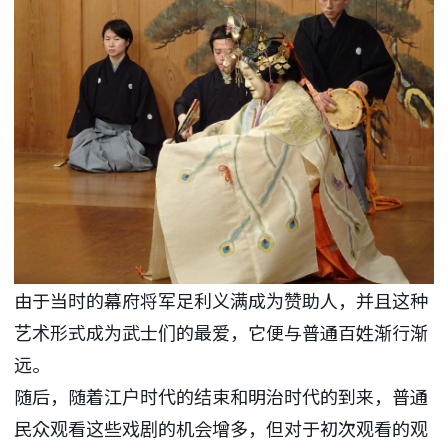
由于当时的幕府将军足利义满成为赞助人，并且这种
艺术形式成为武士们的最爱，它便与普通百姓渐行渐
远。
随后，随着江户时代的结束和明治时代的到来，普通
民众观看这些戏剧的机会增多，但对于初次观看的观